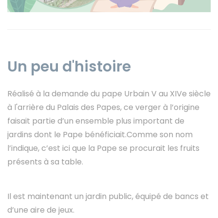
Instagram
Un peu d'histoire
Réalisé à la demande du pape Urbain V au XIVe siècle
à l'arrière du Palais des Papes, ce verger à l’origine
faisait partie d’un ensemble plus important de
jardins dont le Pape bénéficiait.Comme son nom
l’indique, c’est ici que la Pape se procurait les fruits
présents à sa table.
Il est maintenant un jardin public, équipé de bancs et
d’une aire de jeux.