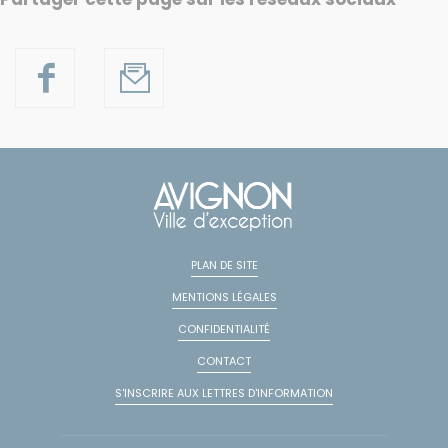
PLAN DE SITE
MENTIONS LÉGALES
CONFIDENTIALITÉ
CONTACT
S'INSCRIRE AUX LETTRES D'INFORMATION