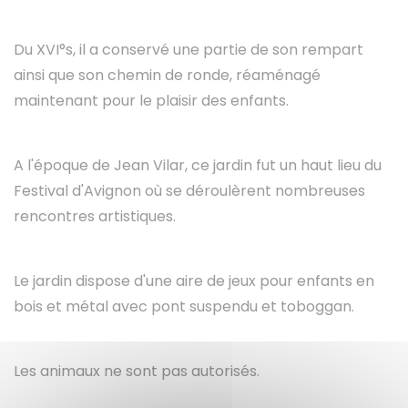
Du XVI°s, il a conservé une partie de son rempart
ainsi que son chemin de ronde, réaménagé
maintenant pour le plaisir des enfants.
A l'époque de Jean Vilar, ce jardin fut un haut lieu du
Festival d'Avignon où se déroulèrent nombreuses
rencontres artistiques.
Le jardin dispose d'une aire de jeux pour enfants en
bois et métal avec pont suspendu et toboggan.
Les animaux ne sont pas autorisés.