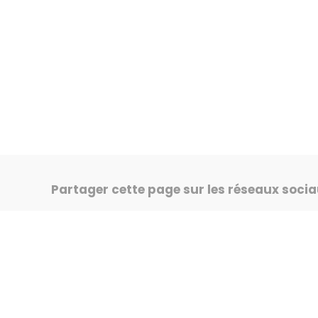
Partager cette page sur les réseaux soci