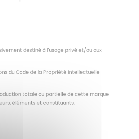
sivement destiné à l'usage privé et/ou aux
ons du Code de la Propriété Intellectuelle
eproduction totale ou partielle de cette marque
eurs, éléments et constituants.