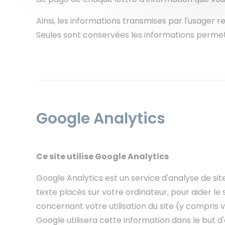
Ainsi, les informations transmises par l'usager r
Seules sont conservées les informations permett
Google Analytics
Ce site utilise Google Analytics
Google Analytics est un service d'analyse de site 
texte placés sur votre ordinateur, pour aider le s
concernant votre utilisation du site (y compris 
Google utilisera cette information dans le but d'é