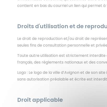
contient en bas du courriel un lien qui permet à
Droits d'utilisation et de reprod
Le droit de reproduction et/ou droit de représe
seules fins de consultation personnelle et privée
Toute autre utilisation est strictement interdit
français, des règlements nationaux et des conve
Logo : Le logo de la ville d’Avignon et de son si
sans autorisation préalable et écrite est interd
Droit applicable