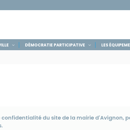
ILLE
DÉMOCRATIE PARTICIPATIVE
LES ÉQUIPEM
e confidentialité du site de la mairie d'Avignon, p
.