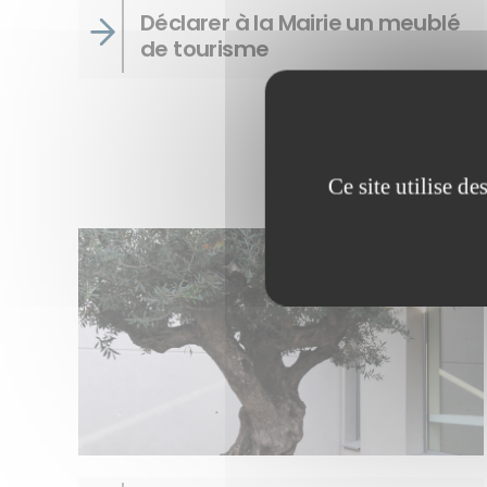
Déclarer à la Mairie un meublé
de tourisme
Ce site utilise d