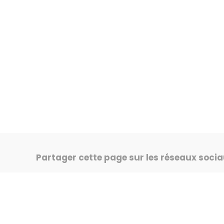
Partager cette page sur les réseaux soci