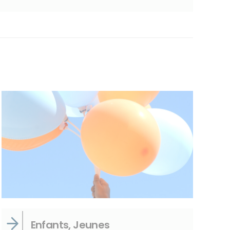
Enfants, Jeunes