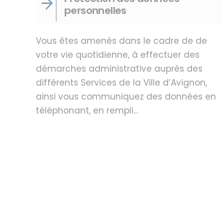
personnelles
Vous êtes amenés dans le cadre de de
votre vie quotidienne, à effectuer des
démarches administrative auprès des
différents Services de la Ville d’Avignon,
ainsi vous communiquez des données en
téléphonant, en rempli...