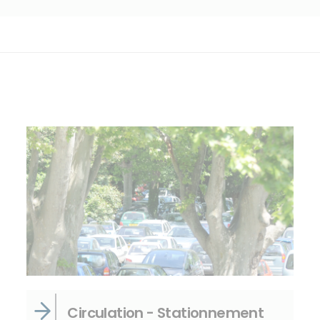
Circulation - Stationnement