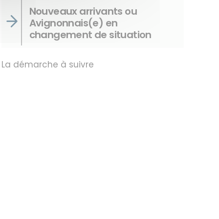
Nouveaux arrivants ou
Avignonnais(e) en
changement de situation
La démarche à suivre