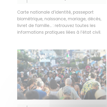
Carte nationale d’identité, passeport
biométrique, naissance, mariage, décès,
livret de famille... : retrouvez toutes les
informations pratiques liées à l’état civil.