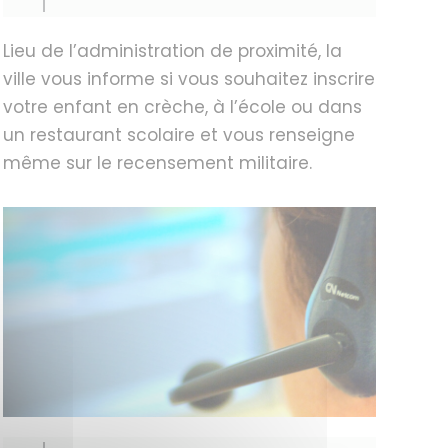
Lieu de l’administration de proximité, la
ville vous informe si vous souhaitez inscrire
votre enfant en crèche, à l’école ou dans
un restaurant scolaire et vous renseigne
même sur le recensement militaire.