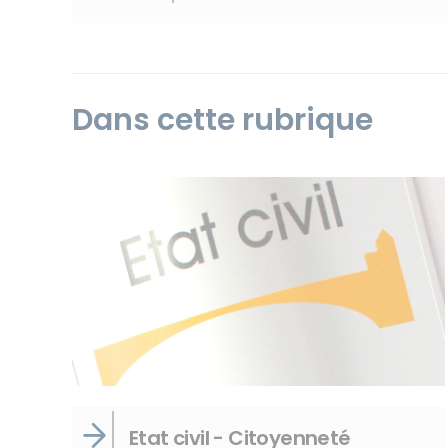
Dans cette rubrique
Etat civil - Citoyenneté