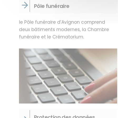
Pôle funéraire
le Pôle funéraire d’Avignon comprend
deux bâtiments modernes, la Chambre
funéraire et le Crématorium.
Protection des données