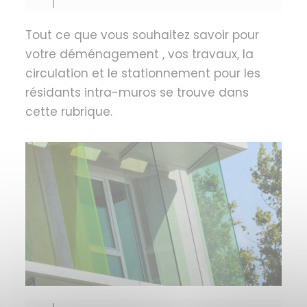
Tout ce que vous souhaitez savoir pour
votre déménagement , vos travaux, la
circulation et le stationnement pour les
résidants intra-muros se trouve dans
cette rubrique.