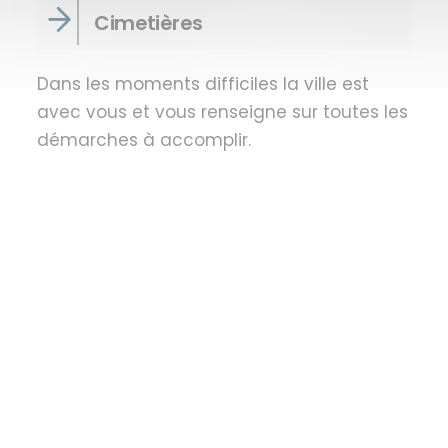
Cimetières
Dans les moments difficiles la ville est
avec vous et vous renseigne sur toutes les
démarches à accomplir.