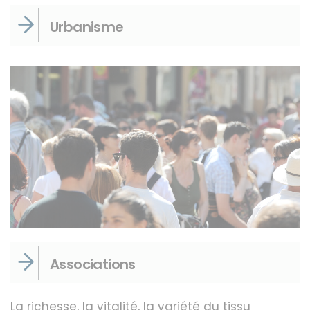
Urbanisme
Associations
La richesse, la vitalité, la variété du tissu