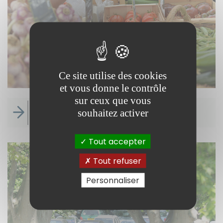
Ce site utilise des cookies
et vous donne le contrôle
sur ceux que vous
souhaitez activer
Marchés et brocantes
Tout accepter
Tout refuser
Personnaliser