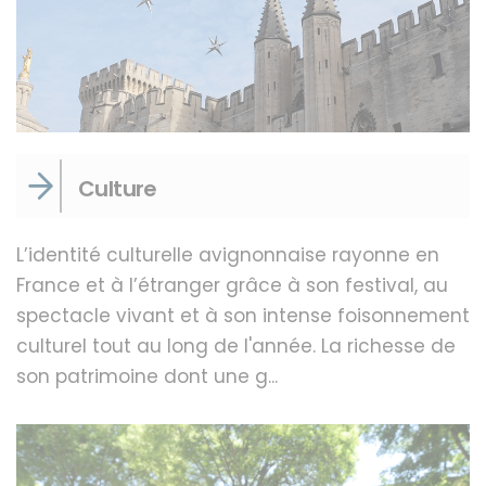
Culture
L’identité culturelle avignonnaise rayonne en
France et à l’étranger grâce à son festival, au
spectacle vivant et à son intense foisonnement
culturel tout au long de l'année. La richesse de
son patrimoine dont une g...