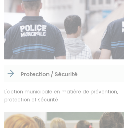
Protection / Sécurité
L'action municipale en matière de prévention,
protection et sécurité