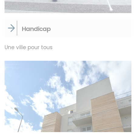
Handicap
Une ville pour tous