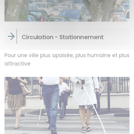
Circulation - Stationnement
Pour une ville plus apaisée, plus humaine et plus
attractive