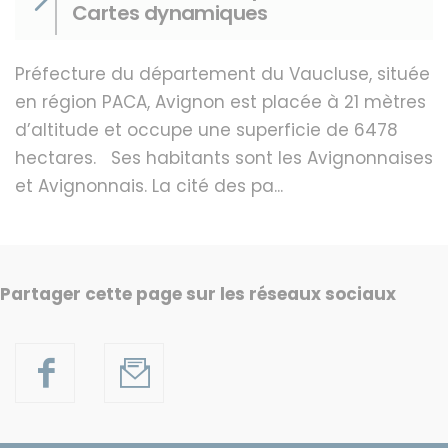
Cartes dynamiques
Préfecture du département du Vaucluse, située
en région PACA, Avignon est placée à 21 mètres
d’altitude et occupe une superficie de 6478
hectares. Ses habitants sont les Avignonnaises
et Avignonnais. La cité des pa...
Partager cette page sur les réseaux sociaux