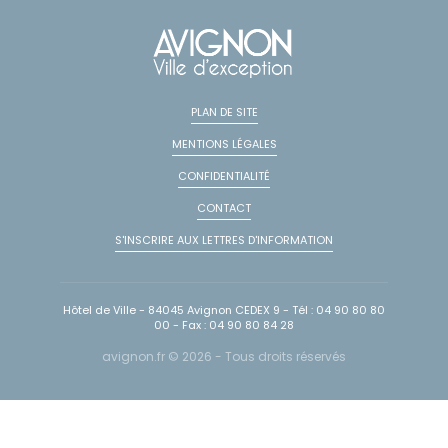
PLAN DE SITE
MENTIONS LÉGALES
CONFIDENTIALITÉ
CONTACT
S'INSCRIRE AUX LETTRES D'INFORMATION
Hôtel de Ville - 84045 Avignon CEDEX 9 - Tél : 04 90 80 80
00 - Fax : 04 90 80 84 28
avignon.fr © 2026 - Tous droits réservés