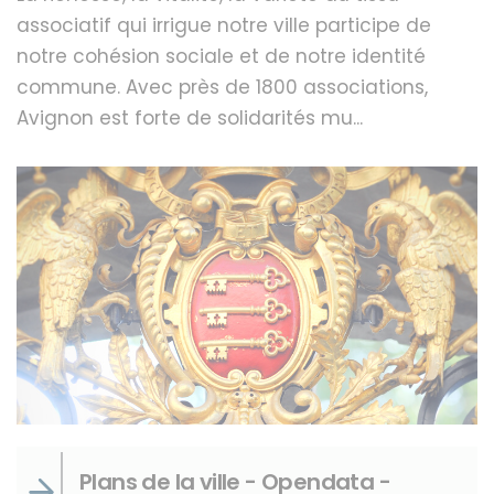
associatif qui irrigue notre ville participe de
notre cohésion sociale et de notre identité
commune. Avec près de 1800 associations,
Avignon est forte de solidarités mu...
Plans de la ville - Opendata -