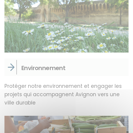
Environnement
Protéger notre environnement et engager les
projets qui accompagnent Avignon vers une
ville durable