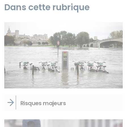
Dans cette rubrique
Instagram
Risques majeurs