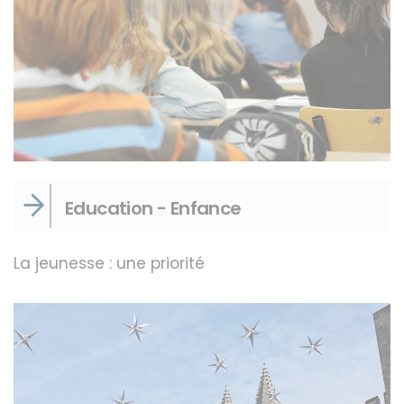
Education - Enfance
La jeunesse : une priorité