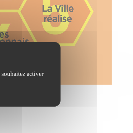
 souhaitez activer