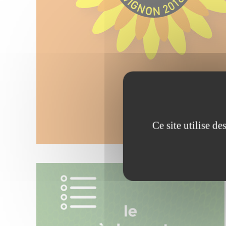
Ce site utilise d