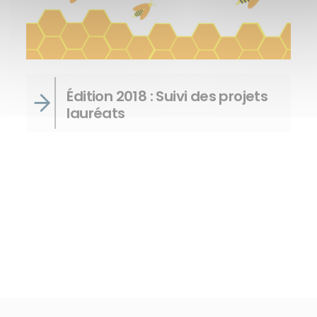
Édition 2018 : Suivi des projets
lauréats