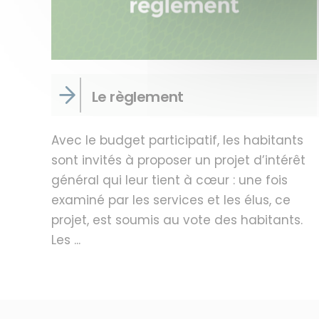
Le règlement
Avec le budget participatif, les habitants
sont invités à proposer un projet d’intérêt
général qui leur tient à cœur : une fois
examiné par les services et les élus, ce
projet, est soumis au vote des habitants.
Les ...