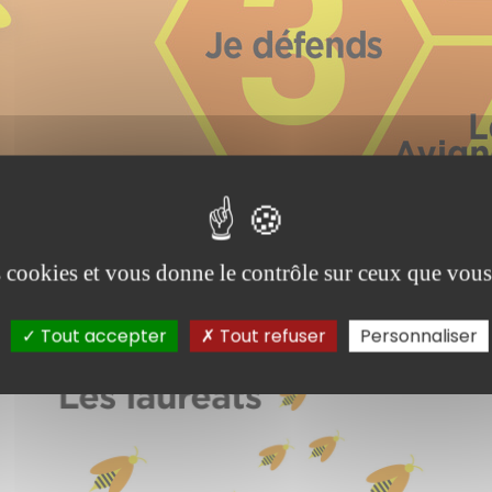
es cookies et vous donne le contrôle sur ceux que vous
Tout accepter
Tout refuser
Personnaliser