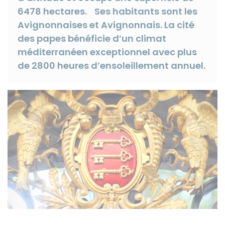
6478 hectares. Ses habitants sont les
Avignonnaises et Avignonnais. La cité
des papes bénéficie d’un climat
méditerranéen exceptionnel avec plus
Instagram
de 2800 heures d’ensoleillement annuel.