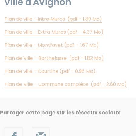
ville d'Avignon
Plan de ville - Intra Muros (pdf - 1.89 Mo)
Plan de ville - Extra Muros (pdf - 4.37 Mo)
Plan de ville - Montfavet (pdf - 1.67 Mo)
Plan de Ville - Barthelasse (pdf - 1.82 Mo)
Plan de ville - Courtine (pdf - 0.96 Mo)
Plan de Ville - Commune complète (pdf - 2.80 Mo)
Partager cette page sur les réseaux sociaux