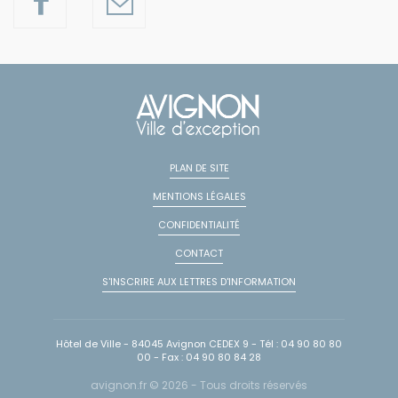
PLAN DE SITE
MENTIONS LÉGALES
CONFIDENTIALITÉ
CONTACT
S'INSCRIRE AUX LETTRES D'INFORMATION
Hôtel de Ville - 84045 Avignon CEDEX 9 - Tél : 04 90 80 80
00 - Fax : 04 90 80 84 28
avignon.fr © 2026 - Tous droits réservés