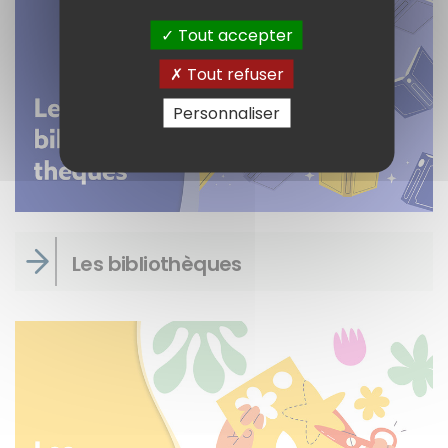
Tout accepter
Tout refuser
Personnaliser
Les bibliothèques