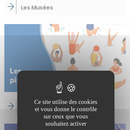
Les Musées
Ce site utilise des cookies
Les Piscines
et vous donne le contrôle
sur ceux que vous
souhaitez activer