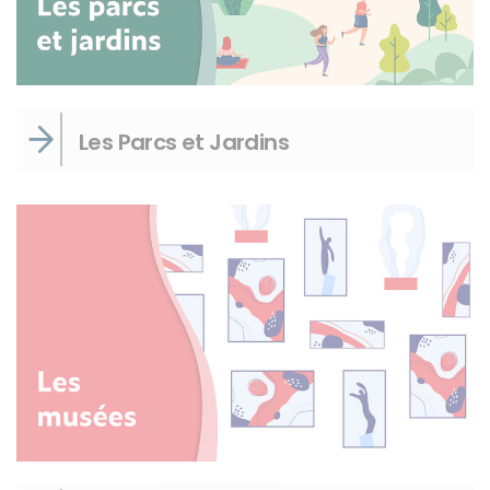
Instagram
Les Parcs et Jardins