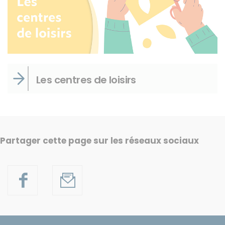
Les centres de loisirs
Partager cette page sur les réseaux sociaux