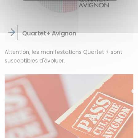
Quartet+ Avignon
Attention, les manifestations Quartet + sont
susceptibles d'évoluer.