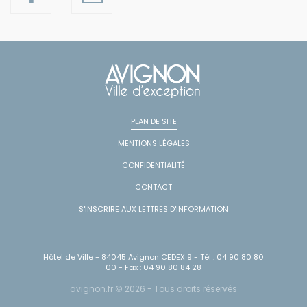
PLAN DE SITE
MENTIONS LÉGALES
CONFIDENTIALITÉ
CONTACT
S'INSCRIRE AUX LETTRES D'INFORMATION
Hôtel de Ville - 84045 Avignon CEDEX 9 - Tél : 04 90 80 80
00 - Fax : 04 90 80 84 28
avignon.fr © 2026 - Tous droits réservés