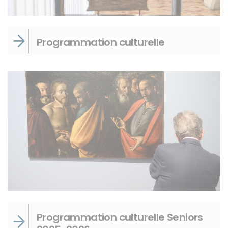
Programmation culturelle
Programmation culturelle Seniors