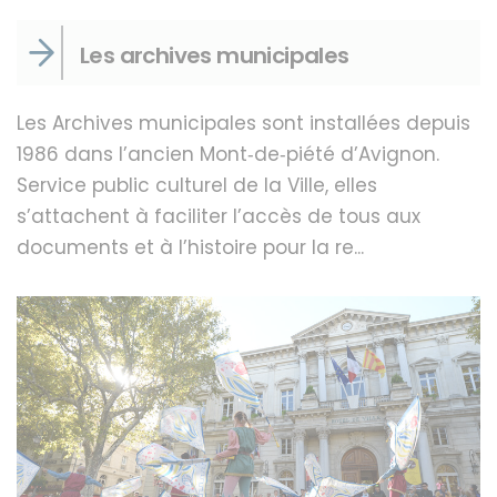
Les archives municipales
Les Archives municipales sont installées depuis
1986 dans l’ancien Mont‐de‐piété d’Avignon.
Service public culturel de la Ville, elles
s’attachent à faciliter l’accès de tous aux
documents et à l’histoire pour la re...