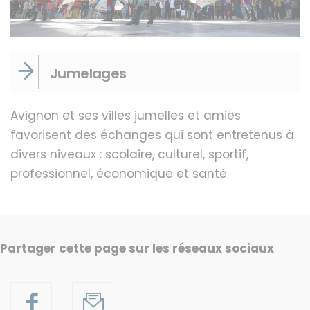
Jumelages
Avignon et ses villes jumelles et amies
favorisent des échanges qui sont entretenus à
divers niveaux : scolaire, culturel, sportif,
professionnel, économique et santé
Partager cette page sur les réseaux sociaux