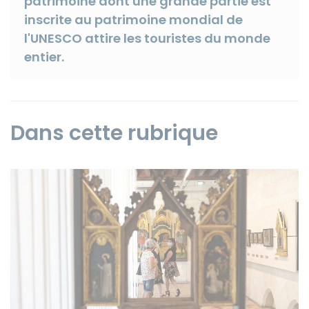
patrimoine dont une grande partie est
inscrite au patrimoine mondial de
l'UNESCO attire les touristes du monde
entier.
Instagram
Dans cette rubrique