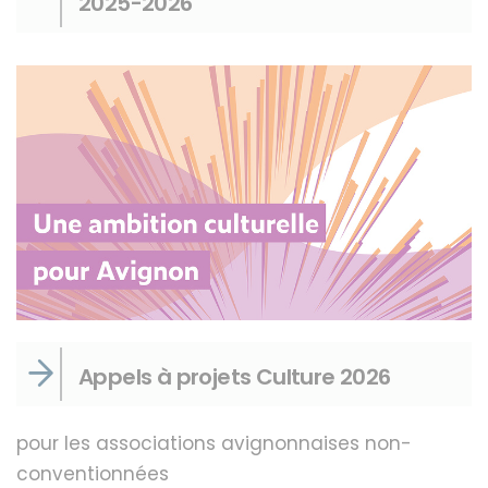
2025-2026
Appels à projets Culture 2026
pour les associations avignonnaises non-
conventionnées