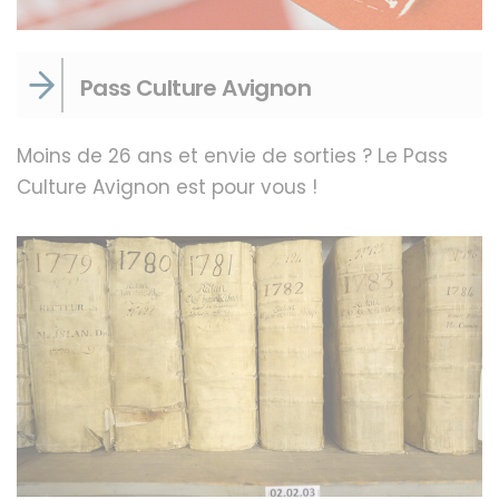
Pass Culture Avignon
Moins de 26 ans et envie de sorties ? Le Pass
Culture Avignon est pour vous !