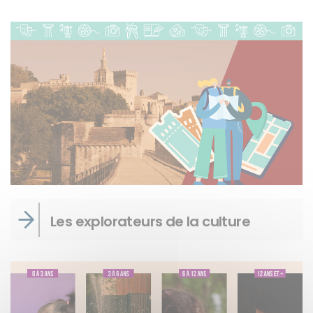
Les explorateurs de la culture