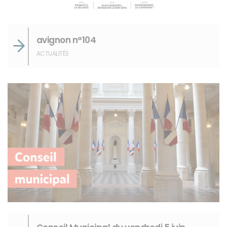
avignon n°104
ACTUALITÉS