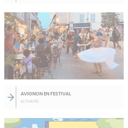
AVIGNON EN FESTIVAL
ACTUALITÉS