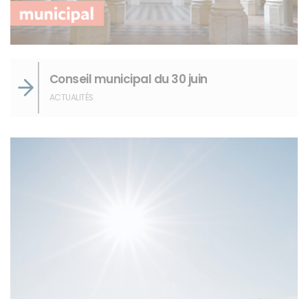
Conseil municipal du 30 juin
ACTUALITÉS