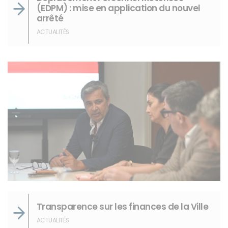
(EDPM) : mise en application du nouvel
arrêté
ACTUALITÉS
Transparence sur les finances de la Ville
ACTUALITÉS