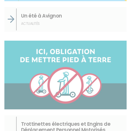
Un été à Avignon
ACTUALITÉS
Trottinettes électriques et Engins de
Déplacement Personnel Motorisés