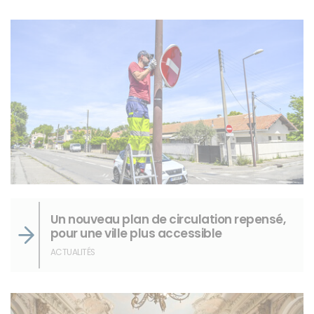
Un nouveau plan de circulation repensé,
pour une ville plus accessible
ACTUALITÉS