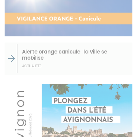
Alerte orange canicule : la Ville se
mobilise
ACTUALITÉS