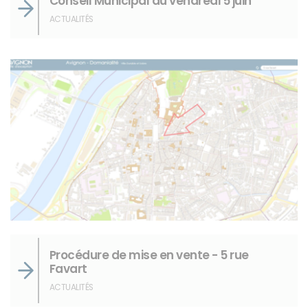
Conseil Municipal du vendredi 5 juin
ACTUALITÉS
Procédure de mise en vente - 5 rue
Favart
ACTUALITÉS