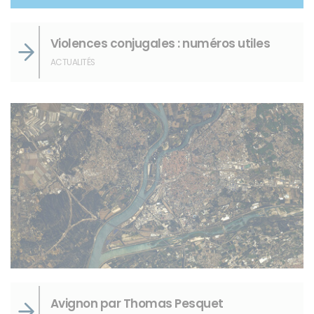
Violences conjugales : numéros utiles
ACTUALITÉS
Avignon par Thomas Pesquet