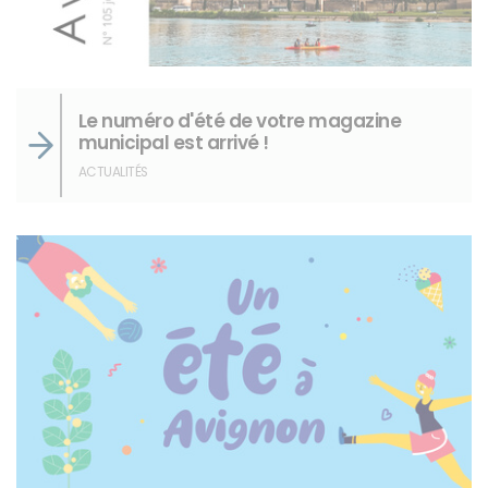
Le numéro d'été de votre magazine
municipal est arrivé !
ACTUALITÉS