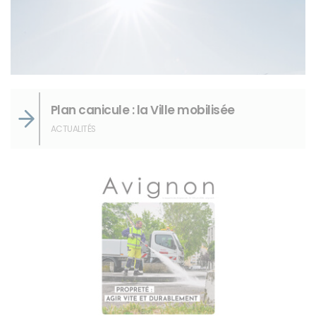
Plan canicule : la Ville mobilisée
ACTUALITÉS