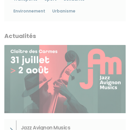
Environnement
Urbanisme
Instagram
Actualités
Jazz Avignon Musics