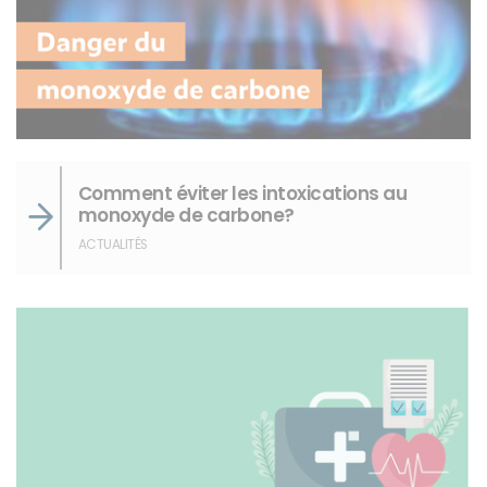
Comment éviter les intoxications au
monoxyde de carbone?
ACTUALITÉS