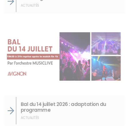
ACTUALITÉS
Bal du 14 juillet 2026 : adaptation du
programme
ACTUALITÉS