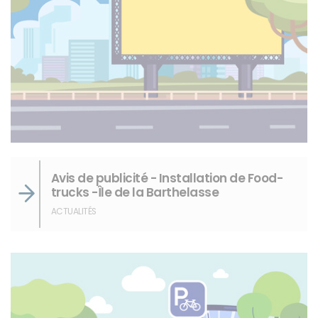
Avis de publicité - Installation de Food-
trucks -Île de la Barthelasse
ACTUALITÉS