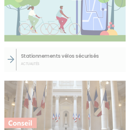
Stationnements vélos sécurisés
ACTUALITÉS