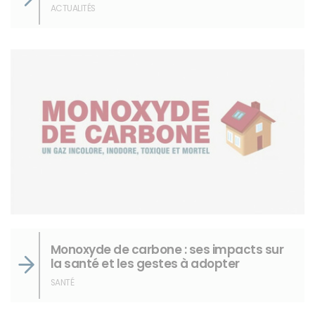
ACTUALITÉS
Monoxyde de carbone : ses impacts sur
la santé et les gestes à adopter
SANTÉ