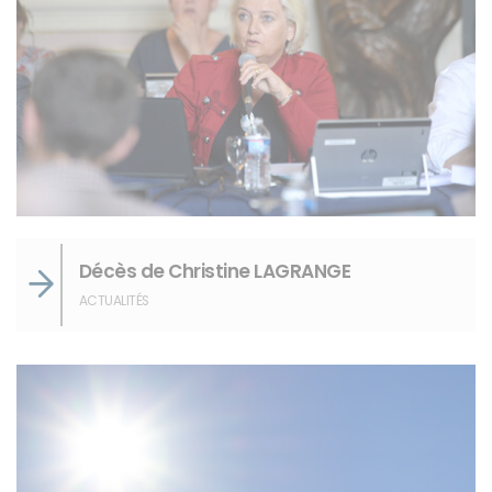
Décès de Christine LAGRANGE
ACTUALITÉS