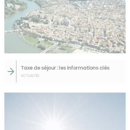
Taxe de séjour : les informations clés
ACTUALITÉS