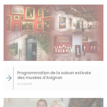
Programmation de la saison estivale
des musées d'Avignon
ACTUALITÉS