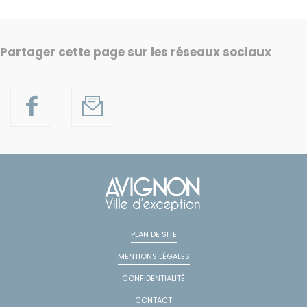
Partager cette page sur les réseaux sociaux
PLAN DE SITE
MENTIONS LÉGALES
CONFIDENTIALITÉ
CONTACT