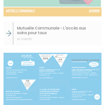
Mutuelle Communale - L'accès aux
soins pour tous
ACTUALITÉS