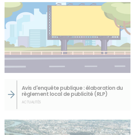
Avis d'enquête publique : élaboration du
règlement local de publicité (RLP)
ACTUALITÉS