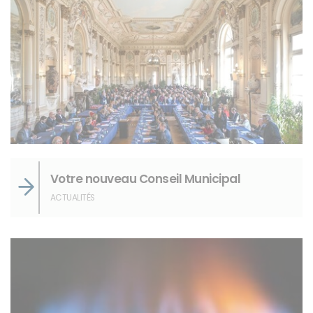
Votre nouveau Conseil Municipal
ACTUALITÉS