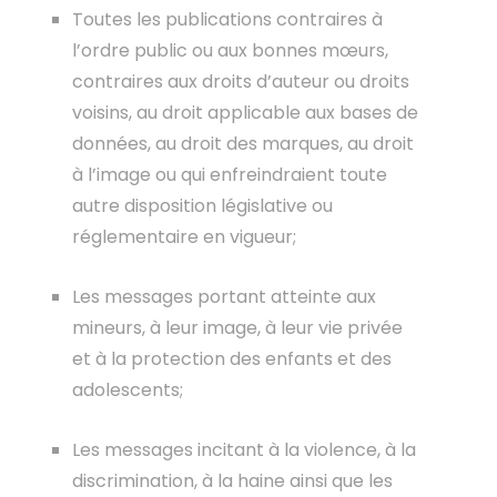
Toutes les publications contraires à
l’ordre public ou aux bonnes mœurs,
contraires aux droits d’auteur ou droits
voisins, au droit applicable aux bases de
données, au droit des marques, au droit
à l’image ou qui enfreindraient toute
autre disposition législative ou
réglementaire en vigueur;
Les messages portant atteinte aux
mineurs, à leur image, à leur vie privée
et à la protection des enfants et des
adolescents;
Les messages incitant à la violence, à la
discrimination, à la haine ainsi que les