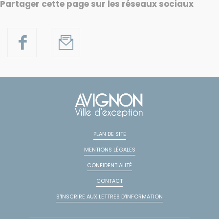
Partager cette page sur les réseaux sociaux
PLAN DE SITE
MENTIONS LÉGALES
CONFIDENTIALITÉ
CONTACT
S'INSCRIRE AUX LETTRES D'INFORMATION