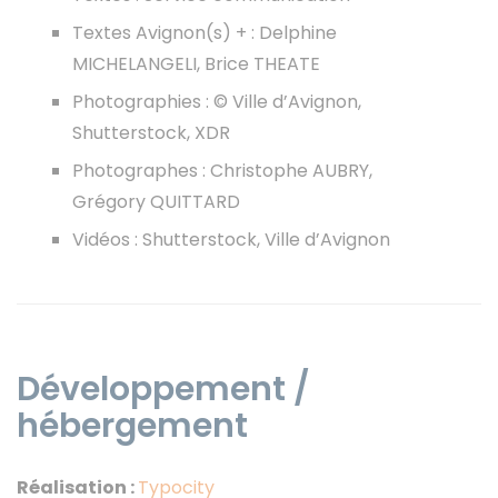
Textes Avignon(s) + : Delphine
MICHELANGELI, Brice THEATE
Photographies : © Ville d’Avignon,
Shutterstock, XDR
Photographes : Christophe AUBRY,
Grégory QUITTARD
Vidéos : Shutterstock, Ville d’Avignon
Développement /
hébergement
Réalisation :
Typocity