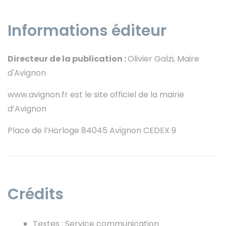
Informations éditeur
Instagram
Directeur de la publication :
Olivier Galzi, Maire
d'Avignon
www.avignon.fr est le site officiel de la mairie
d’Avignon
Place de l’Horloge 84045 Avignon CEDEX 9
Crédits
Textes : Service communication