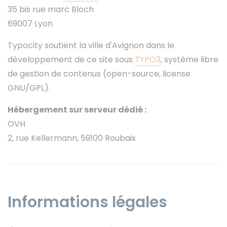
35 bis rue marc Bloch
69007 Lyon
Typocity soutient la ville d'Avignon dans le
développement de ce site sous
TYPO3
, système libre
de gestion de contenus (open-source, license
GNU/GPL).
Hébergement sur serveur dédié :
OVH
2, rue Kellermann, 59100 Roubaix
Informations légales