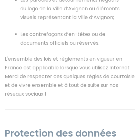
du logo de la Ville d’Avignon ou éléments
visuels représentant la Ville d’Avignon;
Les contrefaçons d’en-têtes ou de
documents officiels ou réservés.
L'ensemble des lois et règlements en vigueur en
France est applicable lorsque vous utilisez Internet.
Merci de respecter ces quelques règles de courtoisie
et de vivre ensemble et à tout de suite sur nos
réseaux sociaux !
Protection des données