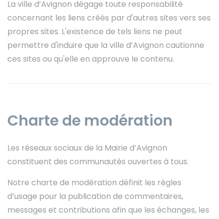
La ville d’Avignon dégage toute responsabilité
concernant les liens créés par d'autres sites vers ses
propres sites. L'existence de tels liens ne peut
permettre d'induire que la ville d’Avignon cautionne
ces sites ou qu'elle en approuve le contenu.
Charte de modération
Les réseaux sociaux de la Mairie d’Avignon
constituent des communautés ouvertes à tous.
Notre charte de modération définit les règles
d’usage pour la publication de commentaires,
messages et contributions afin que les échanges, les