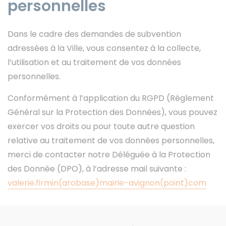
personnelles
Dans le cadre des demandes de subvention
adressées à la Ville, vous consentez à la collecte,
l’utilisation et au traitement de vos données
personnelles.
Conformément à l’application du RGPD (Règlement
Général sur la Protection des Données), vous pouvez
exercer vos droits ou pour toute autre question
relative au traitement de vos données personnelles,
merci de contacter notre Déléguée à la Protection
des Donnée (DPO), à l’adresse mail suivante :
valerie.firmin(arobase)mairie-avignon(point)com