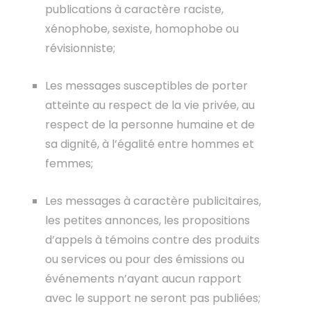
publications à caractère raciste,
xénophobe, sexiste, homophobe ou
révisionniste;
Les messages susceptibles de porter
atteinte au respect de la vie privée, au
respect de la personne humaine et de
sa dignité, à l’égalité entre hommes et
femmes;
Les messages à caractère publicitaires,
les petites annonces, les propositions
d’appels à témoins contre des produits
ou services ou pour des émissions ou
événements n’ayant aucun rapport
avec le support ne seront pas publiées;