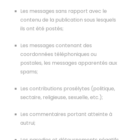
Les messages sans rapport avec le
contenu de la publication sous lesquels
ils ont été postés;
Les messages contenant des
coordonnées téléphoniques ou
postales, les messages apparentés aux
spams;
Les contributions prosélytes (politique,
sectaire, religieuse, sexuelle, etc.);
Les commentaires portant atteinte à
autrui;
Les parodies et détournements négatifs