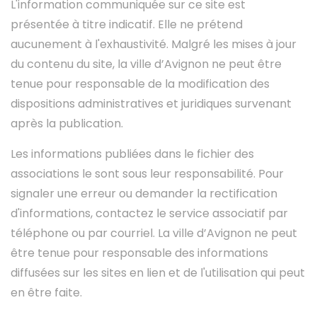
L'information communiquée sur ce site est
présentée à titre indicatif. Elle ne prétend
aucunement à l'exhaustivité. Malgré les mises à jour
du contenu du site, la ville d’Avignon ne peut être
tenue pour responsable de la modification des
dispositions administratives et juridiques survenant
après la publication.
Les informations publiées dans le fichier des
associations le sont sous leur responsabilité. Pour
signaler une erreur ou demander la rectification
d'informations, contactez le service associatif par
téléphone ou par courriel. La ville d’Avignon ne peut
être tenue pour responsable des informations
diffusées sur les sites en lien et de l'utilisation qui peut
en être faite.