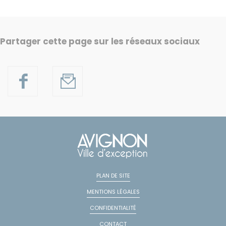
Partager cette page sur les réseaux sociaux
PLAN DE SITE
MENTIONS LÉGALES
CONFIDENTIALITÉ
CONTACT