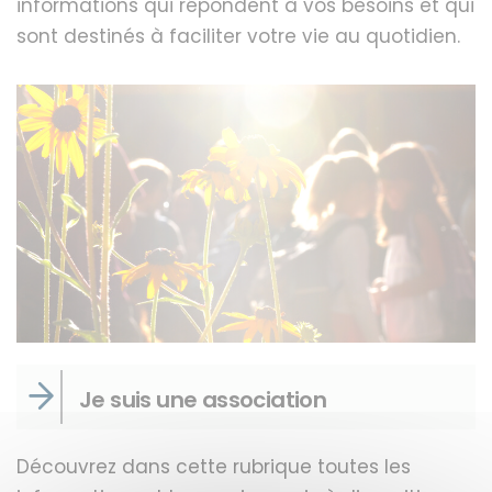
informations qui répondent à vos besoins et qui
sont destinés à faciliter votre vie au quotidien.
Je suis une association
Découvrez dans cette rubrique toutes les