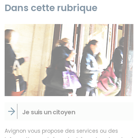
Dans cette rubrique
Instagram
Je suis un citoyen
Avignon vous propose des services ou des