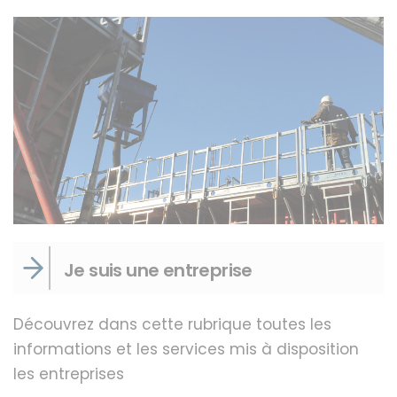
Je suis une entreprise
Découvrez dans cette rubrique toutes les
informations et les services mis à disposition
les entreprises