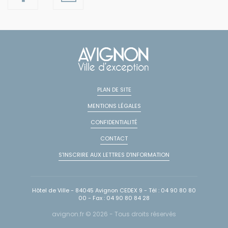
PLAN DE SITE
MENTIONS LÉGALES
CONFIDENTIALITÉ
CONTACT
S'INSCRIRE AUX LETTRES D'INFORMATION
Hôtel de Ville - 84045 Avignon CEDEX 9 - Tél : 04 90 80 80
00 - Fax : 04 90 80 84 28
avignon.fr © 2026 - Tous droits réservés