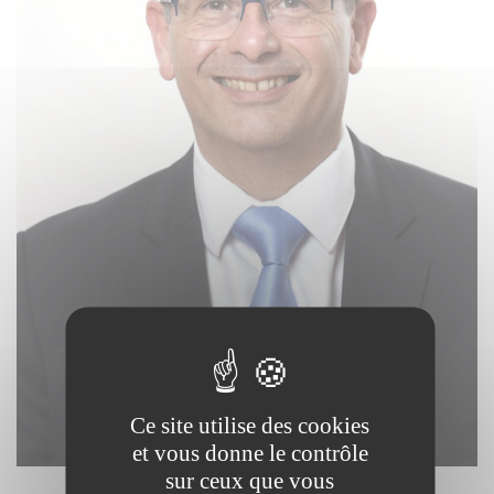
Instagram
Ce site utilise des cookies
et vous donne le contrôle
sur ceux que vous