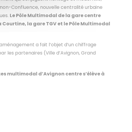
gnon-Confluence, nouvelle centralité urbaine
ques.
Le Pôle Multimodal de la gare centre
a Courtine, la gare TGV et le Pôle Multimodal
’aménagement a fait l’objet d’un chiffrage
es par les partenaires (Ville d’Avignon, Grand
es multimodal d’Avignon centre s’élève à