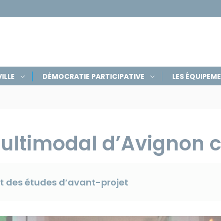
ILLE
DÉMOCRATIE PARTICIPATIVE
LES ÉQUIPEM
ultimodal d’Avignon c
 des études d’avant-projet