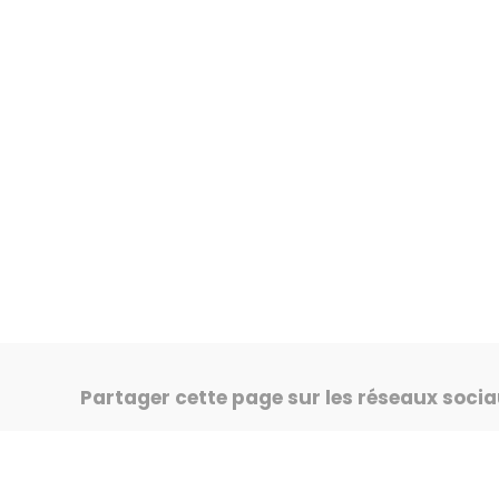
Partager cette page sur les réseaux soci