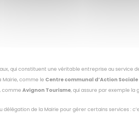
ux, qui constituent une véritable entreprise au service de
a Mairie, comme le
Centre communal d’Action Sociale
, comme
Avignon Tourisme
, qui assure par exemple la 
u délégation de la Mairie pour gérer certains services : 