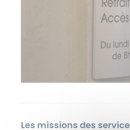
Les missions des servic