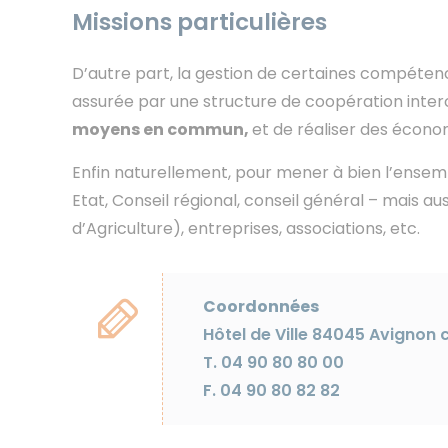
Missions particulières
D’autre part, la gestion de certaines compét
assurée par une structure de coopération int
moyens en commun,
et de réaliser des écono
Enfin naturellement, pour mener à bien l’ensembl
Etat, Conseil régional, conseil général – mais
d’Agriculture), entreprises, associations, etc.
Coordonnées
Hôtel de Ville 84045 Avignon 
T. 04 90 80 80 00
F. 04 90 80 82 82