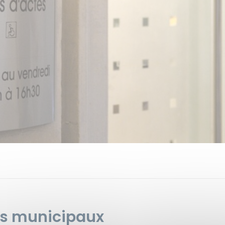
es municipaux