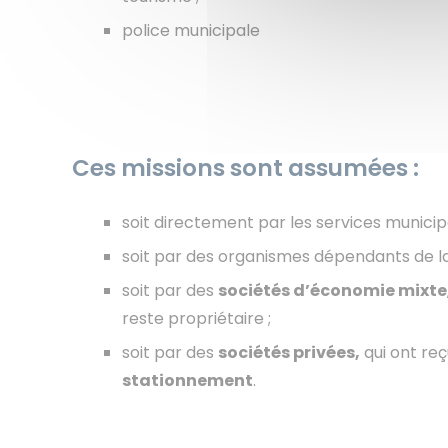
police municipale
Ces missions sont assumées :
soit directement par les services municipa
soit par des organismes dépendants de l
soit par des
sociétés d’économie mixte
reste propriétaire ;
soit par des
sociétés privées,
qui ont reç
stationnement
.