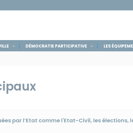
ILLE
DÉMOCRATIE PARTICIPATIVE
LES ÉQUIPEM
cipaux
ées par l’Etat comme l'Etat-Civil, les élections,