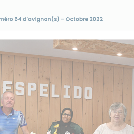
numéro 64 d'avignon(s) - Octobre 2022