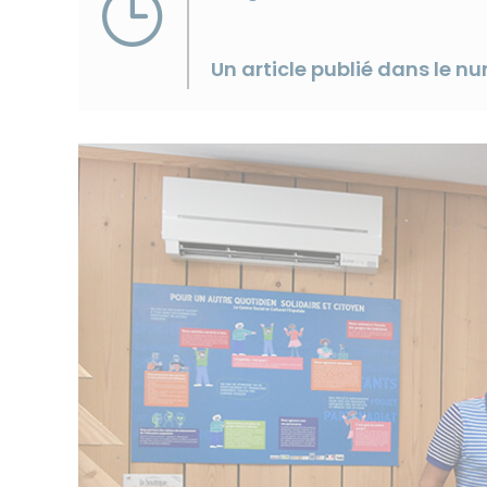
Un article publié dans le 