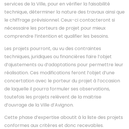
services de la Ville, pour en vérifier la faisabilité
technique, déterminer la nature des travaux ainsi que
le chiffrage prévisionnel. Ceux-ci contacteront si
nécessaire les porteurs de projet pour mieux
comprendre l’intention et qualifier les besoins.
Les projets pourront, au vu des contraintes
techniques, juridiques ou financières faire l’objet
d’ajustements ou d’adaptations pour permettre leur
réalisation. Ces modifications feront l’objet d’une
concertation avec le porteur du projet à l’occasion
de laquelle il pourra formuler ses observations,
toutefois les projets relèvent de la maitrise
d’ouvrage de la Ville d’Avignon.
Cette phase d’expertise aboutit à la liste des projets
conformes aux critères et donc recevables.