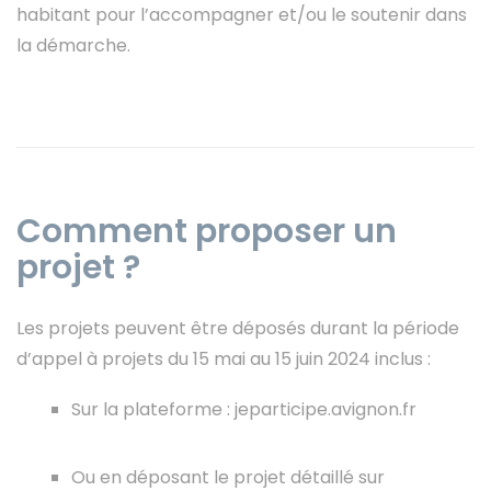
habitant pour l’accompagner et/ou le soutenir dans
la démarche.
Comment proposer un
projet ?
Les projets peuvent être déposés durant la période
d’appel à projets du 15 mai au 15 juin 2024 inclus :
Sur la plateforme : jeparticipe.avignon.fr
Ou en déposant le projet détaillé sur