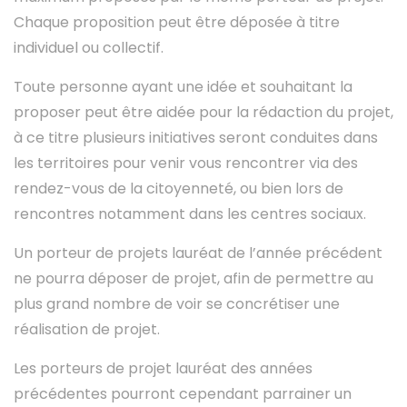
Chaque proposition peut être déposée à titre
individuel ou collectif.
Toute personne ayant une idée et souhaitant la
proposer peut être aidée pour la rédaction du projet,
à ce titre plusieurs initiatives seront conduites dans
les territoires pour venir vous rencontrer via des
rendez-vous de la citoyenneté, ou bien lors de
rencontres notamment dans les centres sociaux.
Un porteur de projets lauréat de l’année précédent
ne pourra déposer de projet, afin de permettre au
plus grand nombre de voir se concrétiser une
réalisation de projet.
Les porteurs de projet lauréat des années
précédentes pourront cependant parrainer un