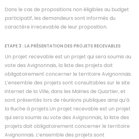
Dans le cas de propositions non éligibles au budget
participatif, les demandeurs sont informés du
caractère irrecevable de leur proposition.
ETAPE 3 : LA PRÉSENTATION DES PROJETS RECEVABLES
Un projet recevable est un projet qui sera soumis au
vote des Avignonnais, la liste des projets doit
obligatoirement concerner le territoire Avignonnais.
L’ensemble des projets sont consultables sur le site
internet de la Ville, dans les Mairies de Quartier, et
sont présentés lors de réunions publiques ainsi qu’à
la Ruche à projets.Un projet recevable est un projet
qui sera soumis au vote des Avignonnais, la liste des
projets doit obligatoirement concerner le territoire
Avignonnais. L’ensemble des projets sont