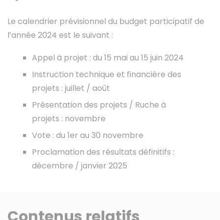
Le calendrier prévisionnel du budget participatif de
l’année 2024 est le suivant :
Appel à projet : du 15 mai au 15 juin 2024
Instruction technique et financière des
projets : juillet / août
Présentation des projets / Ruche à
projets : novembre
Vote : du 1er au 30 novembre
Proclamation des résultats définitifs :
décembre / janvier 2025
Contenus relatifs