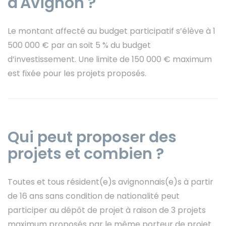
d'Avignon ?
Le montant affecté au budget participatif s’élève à 1
500 000 € par an soit 5 % du budget
d’investissement. Une limite de 150 000 € maximum
est fixée pour les projets proposés.
Qui peut proposer des
projets et combien ?
Toutes et tous résident(e)s avignonnais(e)s à partir
de 16 ans sans condition de nationalité peut
participer au dépôt de projet à raison de 3 projets
maximum proposés par le même porteur de projet.