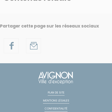
Partager cette page sur les réseaux sociaux
PLAN DE SITE
MENTIONS LÉGALES
CONFIDENTIALITÉ