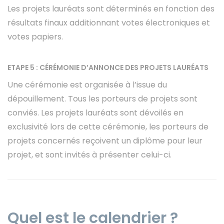
Les projets lauréats sont déterminés en fonction des
résultats finaux additionnant votes électroniques et
votes papiers.
ETAPE 5 : CÉRÉMONIE D’ANNONCE DES PROJETS LAURÉATS
Une cérémonie est organisée à l’issue du
dépouillement. Tous les porteurs de projets sont
conviés. Les projets lauréats sont dévoilés en
exclusivité lors de cette cérémonie, les porteurs de
projets concernés reçoivent un diplôme pour leur
projet, et sont invités à présenter celui-ci.
Quel est le calendrier ?