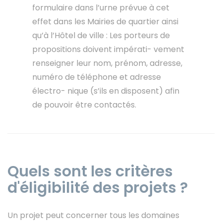
formulaire dans l’urne prévue à cet
effet dans les Mairies de quartier ainsi
qu’à l’Hôtel de ville : Les porteurs de
propositions doivent impérati- vement
renseigner leur nom, prénom, adresse,
numéro de téléphone et adresse
électro- nique (s’ils en disposent) afin
de pouvoir être contactés.
Quels sont les critères
d'éligibilité des projets ?
Un projet peut concerner tous les domaines