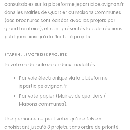
consultables sur la plateforme jeparticipe.avignon.fr
dans les Mairies de Quartier ou Maisons Communes
(des brochures sont éditées avec les projets par
grand territoire), et sont présentés lors de réunions
publiques ainsi qu’à la Ruche à projets.
ETAPE 4 : LE VOTE DES PROJETS
Le vote se déroule selon deux modalités :
Par voie électronique via la plateforme
jeparticipe.avignon.fr
Par vote papier (Mairies de quartiers /
Maisons communes).
Une personne ne peut voter qu’une fois en
choisissant jusqu’à 3 projets, sans ordre de priorité.