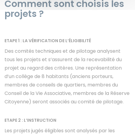
Comment sont choisis les
projets ?
ETAPE 1 : LA VÉRIFICATION DE L’ÉLIGIBILITÉ
Des comités techniques et de pilotage analysent
tous les projets et s’assurent de la recevabilité du
projet au regard des critères. Une représentation
d’un collège de 8 habitants (anciens porteurs,
membres de conseils de quartiers, membres du
Conseil de la Vie Associative, membres de la Réserve
Citoyenne) seront associés au comité de pilotage.
ETAPE 2 : L’INSTRUCTION
Les projets jugés éligibles sont analysés par les