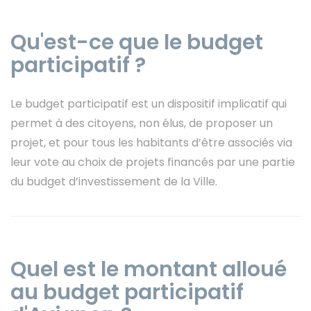
Qu'est-ce que le budget
participatif ?
Le budget participatif est un dispositif implicatif qui
permet à des citoyens, non élus, de proposer un
projet, et pour tous les habitants d’être associés via
leur vote au choix de projets financés par une partie
du budget d’investissement de la Ville.
Quel est le montant alloué
au budget participatif