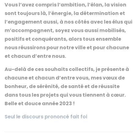
Vous l’avez compris
l’ambition, l’élan, la vision
sont toujours là,
l’énergie, la détermination et
l’engagement aussi,
à nos côtés avec les élus qui
m’accompagnent, soyez vous aussi mobilisés,
positifs et conquérants,
alors tous ensemble
nous réussirons pour notre ville et pour chacune
et chacun d’entre nous.
Au-delà de ces souhaits collectifs, je présente à
chacune et chacun d’entre vous, mes vœux de
bonheur, de sérénité, de santé et de réussite
dans tous les projets qui vous tiennent à cœur.
Belle et douce année 2023 !
Seul le discours prononcé fait foi