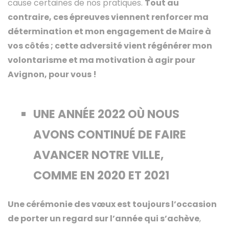
cause certaines de nos pratiques.
Tout au
contraire, ces épreuves viennent renforcer ma
détermination et mon engagement de Maire à
vos côtés ; cette adversité vient régénérer mon
volontarisme et ma motivation à agir pour
Avignon, pour vous !
UNE ANNÉE 2022 OÙ NOUS
AVONS CONTINUÉ DE FAIRE
AVANCER NOTRE VILLE,
COMME EN 2020 ET 2021
Une cérémonie des vœux est toujours l’occasion
de porter un regard sur l’année qui s’achève
,