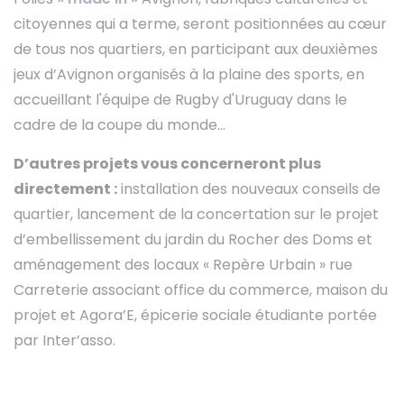
citoyennes qui a terme, seront positionnées au cœur
de tous nos quartiers, en participant aux deuxièmes
jeux d’Avignon organisés à la plaine des sports, en
accueillant l'équipe de Rugby d'Uruguay dans le
cadre de la coupe du monde…
D’autres projets vous concerneront plus
directement :
installation des nouveaux conseils de
quartier, lancement de la concertation sur le projet
d’embellissement du jardin du Rocher des Doms et
aménagement des locaux « Repère Urbain » rue
Carreterie associant office du commerce, maison du
projet et Agora’E, épicerie sociale étudiante portée
par Inter’asso.