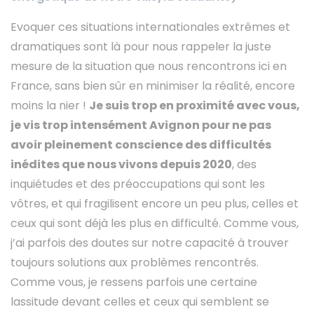
Evoquer ces situations internationales extrêmes et
dramatiques sont là pour nous rappeler la juste
mesure de la situation que nous rencontrons ici en
France, sans bien sûr en minimiser la réalité, encore
moins la nier !
Je suis trop en proximité avec vous,
je vis trop intensément Avignon pour ne pas
avoir pleinement conscience des difficultés
inédites que nous vivons depuis 2020
, des
inquiétudes et des préoccupations qui sont les
vôtres, et qui fragilisent encore un peu plus, celles et
ceux qui sont déjà les plus en difficulté. Comme vous,
j’ai parfois des doutes sur notre capacité à trouver
toujours solutions aux problèmes rencontrés.
Comme vous, je ressens parfois une certaine
lassitude devant celles et ceux qui semblent se