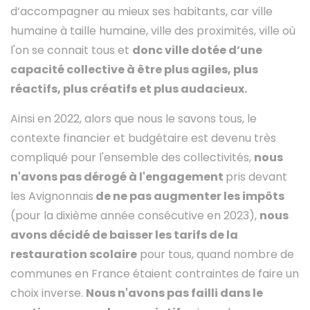
d’accompagner au mieux ses habitants, car ville
humaine à taille humaine, ville des proximités, ville où
l'on se connait tous et
donc ville dotée d’une
capacité collective à être plus agiles, plus
réactifs, plus créatifs et plus audacieux.
Ainsi en 2022, alors que nous le savons tous, le
contexte financier et budgétaire est devenu très
compliqué pour l'ensemble des collectivités,
nous
n'avons pas dérogé à l'engagement
pris devant
les Avignonnais
de ne pas augmenter les impôts
(pour la dixième année consécutive en 2023),
nous
avons décidé de baisser les tarifs de la
restauration scolaire
pour tous, quand nombre de
communes en France étaient contraintes de faire un
choix inverse.
Nous n'avons pas failli dans le