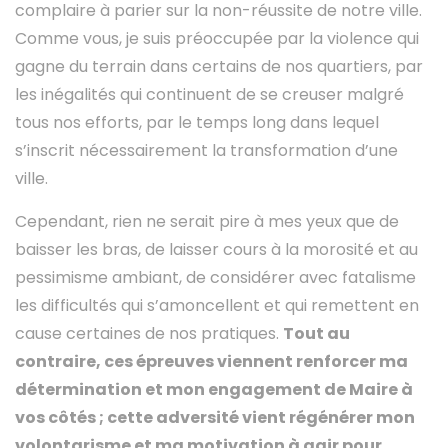
complaire à parier sur la non-réussite de notre ville.
Comme vous, je suis préoccupée par la violence qui
gagne du terrain dans certains de nos quartiers, par
les inégalités qui continuent de se creuser malgré
tous nos efforts, par le temps long dans lequel
s’inscrit nécessairement la transformation d’une
ville.
Cependant, rien ne serait pire à mes yeux que de
baisser les bras, de laisser cours à la morosité et au
pessimisme ambiant, de considérer avec fatalisme
les difficultés qui s’amoncellent et qui remettent en
cause certaines de nos pratiques.
Tout au
contraire, ces épreuves viennent renforcer ma
détermination et mon engagement de Maire à
vos côtés ; cette adversité vient régénérer mon
volontarisme et ma motivation à agir pour