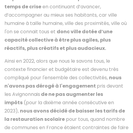
temps de crise
en continuant d’avancer,
d’accompagner au mieux ses habitants, car ville
humaine à taille humaine, ville des proximités, ville où
l'on se connait tous et
donc ville dotée d’une
capacité collective à être plus agiles, plus
réactifs, plus créatifs et plus audacieux.
Ainsi en 2022, alors que nous le savons tous, le
contexte financier et budgétaire est devenu très
compliqué pour l'ensemble des collectivités,
nous
n'avons pas dérogé à l'engagement
pris devant
les Avignonnais
de ne pas augmenter les
impôts
(pour la dixième année consécutive en
2023),
nous avons décidé de baisser les tarifs de
la restauration scolaire
pour tous, quand nombre
de communes en France étaient contraintes de faire