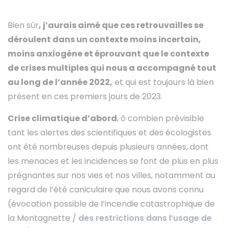
Bien sûr
, j’aurais aimé que ces retrouvailles se
déroulent dans un contexte moins incertain,
moins anxiogène et éprouvant que le contexte
de crises multiples qui nous a accompagné tout
au long de l’année 2022,
et qui est toujours là bien
présent en ces premiers jours de 2023.
Crise climatique d’abord
, ô combien prévisible
tant les alertes des scientifiques et des écologistes
ont été nombreuses depuis plusieurs années, dont
les menaces et les incidences se font de plus en plus
prégnantes sur nos vies et nos villes, notamment au
regard de l’été caniculaire que nous avons connu
(évocation possible de l’incendie catastrophique de
la Montagnette /
des restrictions dans l’usage de