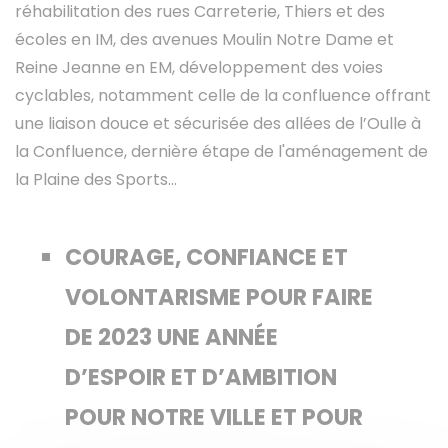
réhabilitation des rues Carreterie, Thiers et des
écoles en IM, des avenues Moulin Notre Dame et
Reine Jeanne en EM, développement des voies
cyclables, notamment celle de la confluence offrant
une liaison douce et sécurisée des allées de l’Oulle à
la Confluence, dernière étape de l'aménagement de
la Plaine des Sports...
COURAGE, CONFIANCE ET
VOLONTARISME POUR FAIRE
DE 2023 UNE ANNÉE
D’ESPOIR ET D’AMBITION
POUR NOTRE VILLE ET POUR