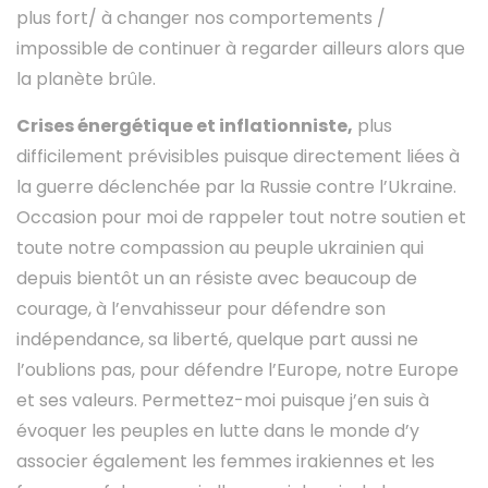
plus fort/ à changer nos comportements /
impossible de continuer à regarder ailleurs alors que
la planète brûle.
Crises énergétique et inflationniste,
plus
difficilement prévisibles puisque directement liées à
la guerre déclenchée par la Russie contre l’Ukraine.
Occasion pour moi de rappeler tout notre soutien et
toute notre compassion au peuple ukrainien qui
depuis bientôt un an résiste avec beaucoup de
courage, à l’envahisseur pour défendre son
indépendance, sa liberté, quelque part aussi ne
l’oublions pas, pour défendre l’Europe, notre Europe
et ses valeurs. Permettez-moi puisque j’en suis à
évoquer les peuples en lutte dans le monde d’y
associer également les femmes irakiennes et les