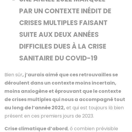
PAR UN CONTEXTE INÉDIT DE
CRISES MULTIPLES FAISANT
SUITE AUX DEUX ANNÉES
DIFFICILES DUES À LA CRISE
SANITAIRE DU COVID-19
Bien sûr
, j’aurais aimé que ces retrouvailles se
déroulent dans un contexte moins incertain,
moins anxiogène et éprouvant que le contexte
de crises multiples qui nous a accompagné tout
au long de l’année 2022,
et qui est toujours là bien
présent en ces premiers jours de 2023.
Crise climatique d’abord
, ô combien prévisible