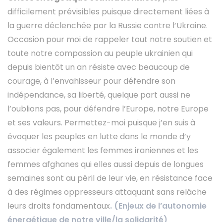
difficilement prévisibles puisque directement liées à
la guerre déclenchée par la Russie contre l’Ukraine.
Occasion pour moi de rappeler tout notre soutien et
toute notre compassion au peuple ukrainien qui
depuis bientôt un an résiste avec beaucoup de
courage, à l’envahisseur pour défendre son
indépendance, sa liberté, quelque part aussi ne
l’oublions pas, pour défendre l’Europe, notre Europe
et ses valeurs. Permettez-moi puisque j’en suis à
évoquer les peuples en lutte dans le monde d’y
associer également les femmes iraniennes et les
femmes afghanes qui elles aussi depuis de longues
semaines sont au péril de leur vie, en résistance face
à des régimes oppresseurs attaquant sans relâche
leurs droits fondamentaux
. (Enjeux de l’autonomie
énergétique de notre ville/la solidarité)