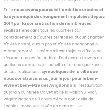
Enfin
nous avons poursuivi l’ambition urbaine et
la dynamique de changement impulsées depuis
2014 par la concrétisation de nombreuses
réalisations
dans tous les quartiers car
contrairement à d'autres territoires, aucun chantier
n'a été arrêté, aucun projet n'a été abandonné ni
même reporté. Et même s’il est toujours difficile de
résumer une année entière d’actions au travers de
quelques exemples, je souhaite citer quelques-unes
de ces réalisations
, symboliques de la ville que
nous construisons au jour le jour pour le bien-
vivre et bien-être des Avignonnais
: restauration
du jardin du Musée Calvet et de la Maison J. Vilar,
végétalisation de 3 cours d’école dont celle de
l’école Simone Veil située en centre-ville,