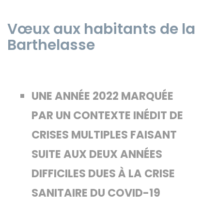
Vœux aux habitants de la
Barthelasse
UNE ANNÉE 2022 MARQUÉE
PAR UN CONTEXTE INÉDIT DE
CRISES MULTIPLES FAISANT
SUITE AUX DEUX ANNÉES
DIFFICILES DUES À LA CRISE
SANITAIRE DU COVID-19