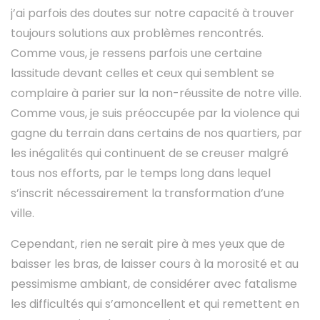
j’ai parfois des doutes sur notre capacité à trouver
toujours solutions aux problèmes rencontrés.
Comme vous, je ressens parfois une certaine
lassitude devant celles et ceux qui semblent se
complaire à parier sur la non-réussite de notre ville.
Comme vous, je suis préoccupée par la violence qui
gagne du terrain dans certains de nos quartiers, par
les inégalités qui continuent de se creuser malgré
tous nos efforts, par le temps long dans lequel
s’inscrit nécessairement la transformation d’une
ville.
Cependant, rien ne serait pire à mes yeux que de
baisser les bras, de laisser cours à la morosité et au
pessimisme ambiant, de considérer avec fatalisme
les difficultés qui s’amoncellent et qui remettent en