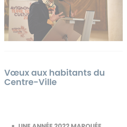
Instagram
Vœux aux habitants du
Centre-Ville
UNE ANNÉE 2022 MARQUÉE