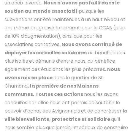
un choix inverse.
Nous n'avons pas failli dans le
soutien au monde associatif
puisque les
subventions ont été maintenues à un haut niveau et
ont même progressé fortement pour le CCAS (plus
de 10% d'augmentation), ainsi que pour les
associations caritatives.
Nous avons continué de
déployer les corbeilles solidaires
au bénéfice des
plus isolés et démunis d’entre nous, au bénéfice
également des étudiants les plus précaires.
Nous
avons mis en place
dans le quartier de St
Chamand
, la première de nos Maisons
communes.
Toutes ces actions
nous les avons
conduites car elles nous ont permis de soutenir le
pouvoir d’achat des Avignonnais et de concrétiser
la
ville bienveillante, protectrice et solidaire
qu’il
nous semble plus que jamais, impérieux de construire