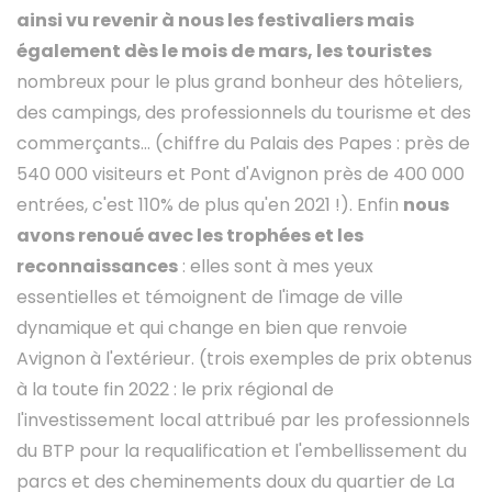
ainsi vu revenir à nous les festivaliers mais
également dès le mois de mars, les touristes
nombreux pour le plus grand bonheur des hôteliers,
des campings, des professionnels du tourisme et des
commerçants... (chiffre du Palais des Papes : près de
540 000 visiteurs et Pont d'Avignon près de 400 000
entrées, c'est 110% de plus qu'en 2021 !). Enfin
nous
avons renoué avec les trophées et les
reconnaissances
: elles sont à mes yeux
essentielles et témoignent de l'image de ville
dynamique et qui change en bien que renvoie
Avignon à l'extérieur. (trois exemples de prix obtenus
à la toute fin 2022 : le prix régional de
l'investissement local attribué par les professionnels
du BTP pour la requalification et l'embellissement du
parcs et des cheminements doux du quartier de La