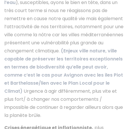
l’eau
), susceptibles, ayons le bien en tête, dans un
très court terme si nous ne réagissons pas de
remettre en cause notre qualité vie mais également
l’attractivité de nos territoires, notamment pour une
ville comme la nôtre car les villes méditerranéennes
présentent une vulnérabilité plus grande au
changement climatique.
(Enjeux ville nature, ville
capable de préserver les territoires exceptionnels
en termes de biodiversité qu’elle peut avoir,
comme c’est le cas pour Avignon avec les iles Piot
et Barthelasse/lien avec le Plan Local pour le
Climat)
Urgence à agir différemment, plus vite et
plus fort/ à changer nos comportements /
impossible de continuer à regarder ailleurs alors que
la planète brûle.
Crises énergétique et inflationniste,
plus