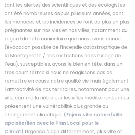
tant les alertes des scientifiques et des écologistes
ont été nombreuses depuis plusieurs années, dont
les menaces et les incidences se font de plus en plus
prégnantes sur nos vies et nos villes, notamment au
regard de l’été caniculaire que nous avons connu
(évocation possible de l’incendie catastrophique de
la Montagnette / des restrictions dans l’usage de
l’eau), susceptibles, ayons le bien en tête, dans un
très court terme si nous ne réagissons pas de
remettre en cause notre qualité vie mais également
l’attractivité de nos territoires, notamment pour une
ville comme la nôtre car les villes méditerranéennes
présentent une vulnérabilité plus grande au
changement climatique.
(Enjeux ville nature/ville
apaisée/lien avec le Plan Local pour le
Climat)
Urgence à agir différemment, plus vite et