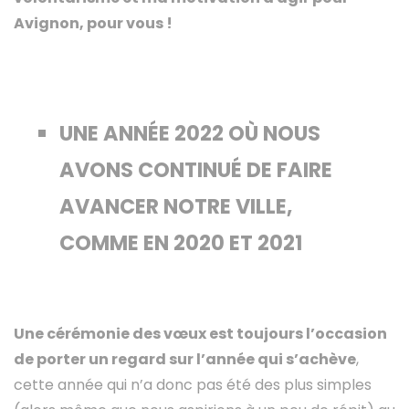
Avignon, pour vous !
UNE ANNÉE 2022 OÙ NOUS
AVONS CONTINUÉ DE FAIRE
AVANCER NOTRE VILLE,
COMME EN 2020 ET 2021
Une cérémonie des vœux est toujours l’occasion
de porter un regard sur l’année qui s’achève
,
cette année qui n’a donc pas été des plus simples