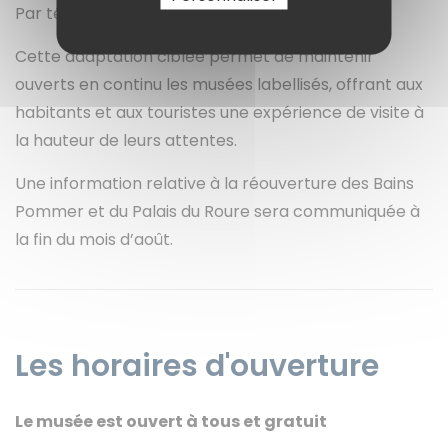
Par téléphone : 04 13 60 50 01
Cette adaptation ciblée permet de maintenir
ouverts en continu les musées labellisés, offrant aux
habitants et aux touristes une expérience de visite à
la hauteur de leurs attentes.
Une information relative à la réouverture des Bains
Pommer et du Palais du Roure sera communiquée à
la fin du mois d’août.
Les horaires d'ouverture
Le musée est ouvert à tous et gratuit