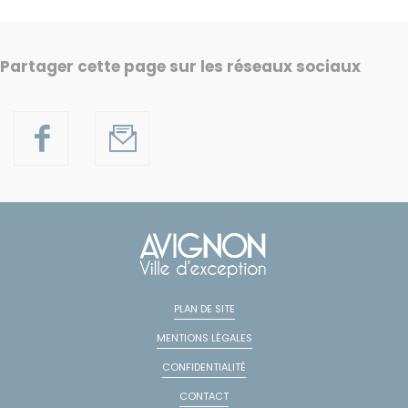
Partager cette page sur les réseaux sociaux
PLAN DE SITE
MENTIONS LÉGALES
CONFIDENTIALITÉ
CONTACT