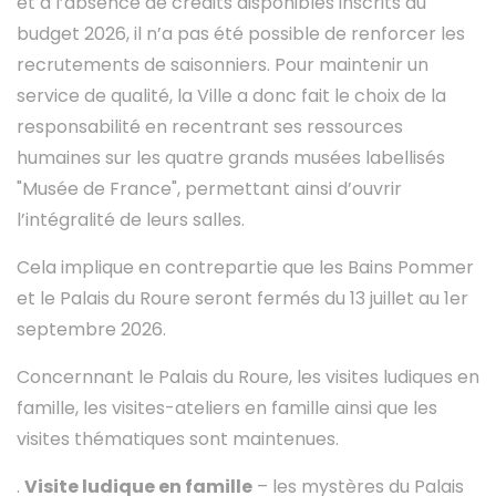
et à l’absence de crédits disponibles inscrits au
budget 2026, il n’a pas été possible de renforcer les
recrutements de saisonniers. Pour maintenir un
service de qualité, la Ville a donc fait le choix de la
responsabilité en recentrant ses ressources
humaines sur les quatre grands musées labellisés
"Musée de France", permettant ainsi d’ouvrir
l’intégralité de leurs salles.
Cela implique en contrepartie que les Bains Pommer
et le Palais du Roure seront fermés du 13 juillet au 1er
septembre 2026.
Concernnant le Palais du Roure, les visites ludiques en
famille, les visites-ateliers en famille ainsi que les
visites thématiques sont maintenues.
.
Visite ludique en famille
– les mystères du Palais