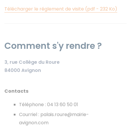
Télécharger le réglement de visite (pdf - 232 Ko)
Comment s'y rendre ?
3, rue Collège du Roure
84000 Avignon
Contacts
Téléphone : 04 13 60 50 01
Courriel : palais.roure@mairie-
avignon.com