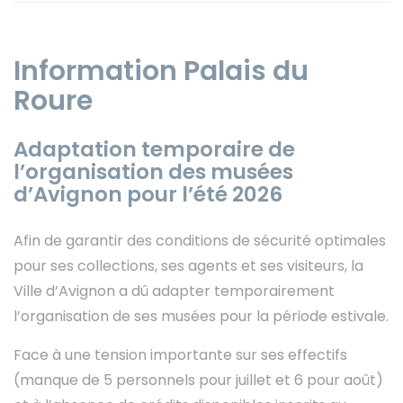
Information Palais du
Roure
Instagram
Adaptation temporaire de
l’organisation des musées
d’Avignon pour l’été 2026
Afin de garantir des conditions de sécurité optimales
pour ses collections, ses agents et ses visiteurs, la
Ville d’Avignon a dû adapter temporairement
l’organisation de ses musées pour la période estivale.
Face à une tension importante sur ses effectifs
(manque de 5 personnels pour juillet et 6 pour août)