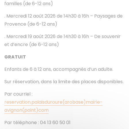
familles (de 6-12 ans)
. Mercredi 12 août 2026 de 14h30 à 16h – Paysages de
Provence (de 6-12 ans)
. Mercredi 19 août 2026 de 14h30 à 16h – De souvenir
et d’encre (de 6-12 ans)
GRATUIT
Enfants de 6 à 12 ans, accompagnés d’un adulte.
Sur réservation, dans la limite des places disponibles.
Par courriel :
reservation.palaisduroure(arobase)mairie-
avignon(point)com
Par téléphone : 04 13 60 50 01