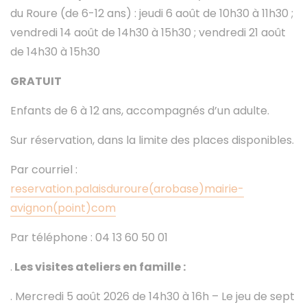
du Roure (de 6-12 ans) : jeudi 6 août de 10h30 à 11h30 ;
vendredi 14 août de 14h30 à 15h30 ; vendredi 21 août
de 14h30 à 15h30
GRATUIT
Enfants de 6 à 12 ans, accompagnés d’un adulte.
Sur réservation, dans la limite des places disponibles.
Par courriel :
reservation.palaisduroure(arobase)mairie-
avignon(point)com
Par téléphone : 04 13 60 50 01
.
Les visites ateliers en famille :
. Mercredi 5 août 2026 de 14h30 à 16h – Le jeu de sept