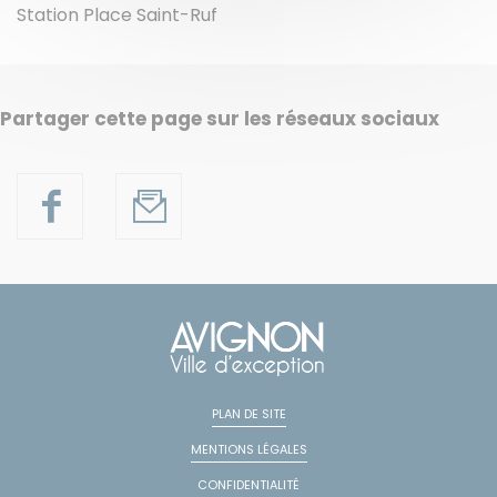
Station Place Saint-Ruf
Partager cette page sur les réseaux sociaux
PLAN DE SITE
MENTIONS LÉGALES
CONFIDENTIALITÉ