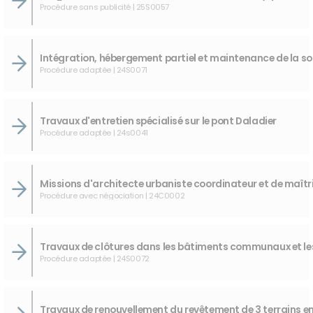
Procédure sans publicité | 25S0057
Procédure adaptée | 24S0071
Travaux d'entretien spécialisé sur le pont Daladier
Procédure adaptée | 24s0041
Procédure avec négociation | 24C0002
Procédure adaptée | 24S0072