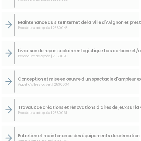
Procédure adaptée | 25S0043
Procédure adaptée | 25S0070
Appel d'offres ouvert | 25S0034
Procédure adaptée | 25S0061
Appel d'offres ouvert | 24S0063