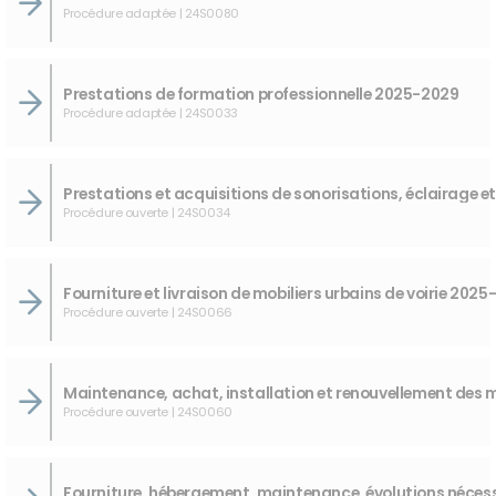
Procédure adaptée | 24S0080
Prestations de formation professionnelle 2025-2029
Procédure adaptée | 24S0033
Procédure ouverte | 24S0034
Procédure ouverte | 24S0066
Procédure ouverte | 24S0060