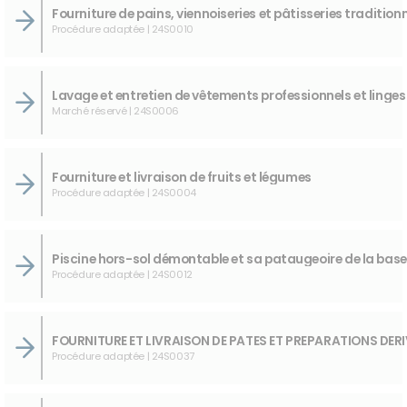
Procédure adaptée | 24S0010
Marché réservé | 24S0006
Fourniture et livraison de fruits et légumes
Procédure adaptée | 24S0004
Procédure adaptée | 24S0012
Procédure adaptée | 24S0037