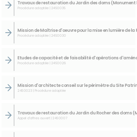
Procédure adaptée | 24S0035
Procédure adaptée | 24S0030
Procédure adaptée | 24S0026
24S0023 | Procédure adaptée
Appel d'offres ouvert | 24S0007