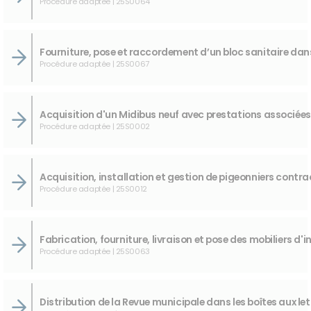
Procédure adaptée | 25S0064
Procédure adaptée | 25S0067
Procédure adaptée | 25S0002
Procédure adaptée | 25S0012
Procédure adaptée | 25S0063