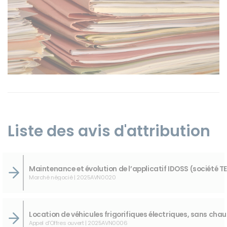
Instagram
Liste des avis d'attribution
Marché négocié | 2025AVN0020
Appel d'Offres ouvert | 2025AVN0006