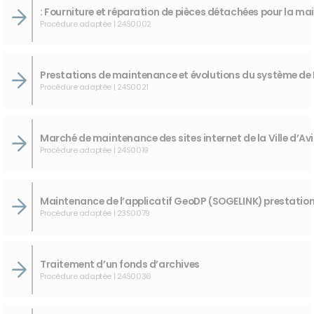
Procédure adaptée | 24S0002
Procédure adaptée | 24S0021
Procédure adaptée | 24S0019
Procédure adaptée | 23S0079
Traitement d’un fonds d’archives
Procédure adaptée | 24S0036