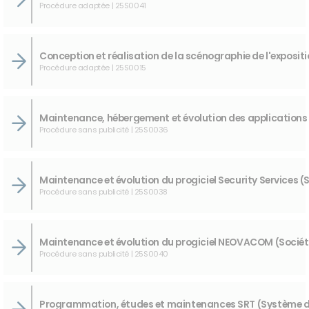
Procédure adaptée | 25S0041
Procédure adaptée | 25S0015
Procédure sans publicité | 25S0036
Procédure sans publicité | 25S0038
Procédure sans publicité | 25S0040