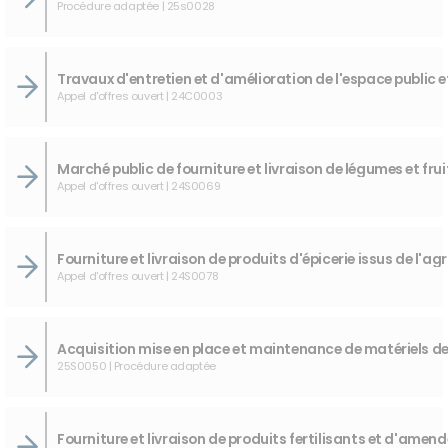
Procédure adaptée | 25s0028
Appel d'offres ouvert | 24C0003
Appel d'offres ouvert | 24S0069
Appel d'offres ouvert | 24S0078
25S0050 | Procédure adaptée