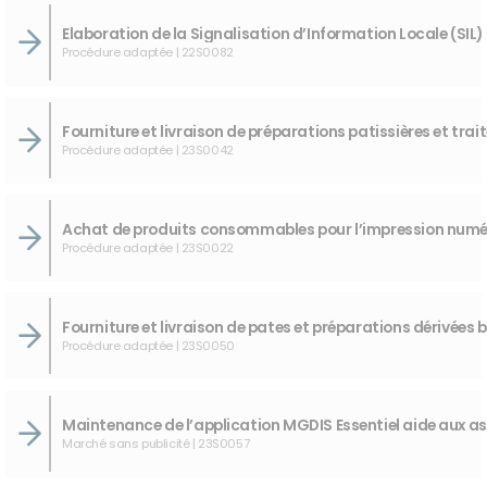
Procédure adaptée | 22S0082
Procédure adaptée | 23S0042
Procédure adaptée | 23S0022
Procédure adaptée | 23S0050
Marché sans publicité | 23S0057