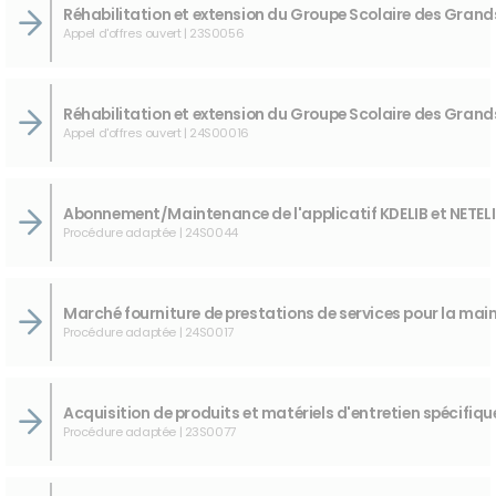
Appel d'offres ouvert | 23S0056
Appel d'offres ouvert | 24S00016
Procédure adaptée | 24S0044
Procédure adaptée | 24S0017
Procédure adaptée | 23S0077