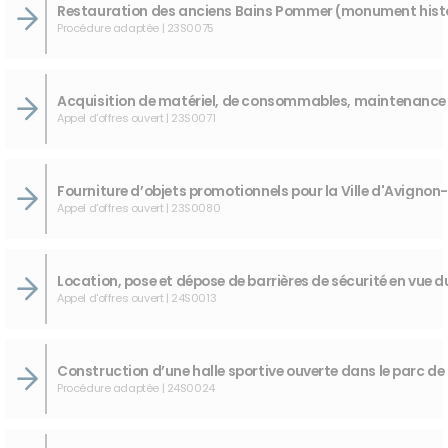
Procédure adaptée | 23S0075
Appel d'offres ouvert | 23S0071
Appel d'offres ouvert | 23S0080
Appel d'offres ouvert | 24S0013
Procédure adaptée | 24S0024