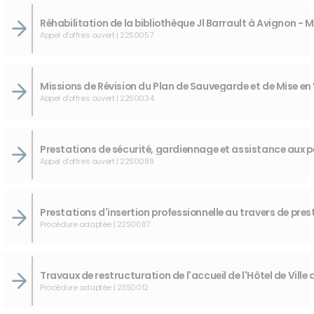
Appel d'offres ouvert | 22S0057
Appel d’offres ouvert | 22S0034
Appel d’offres ouvert | 22S0089
Procédure adaptée | 22S0087
Procédure adaptée | 23S0012