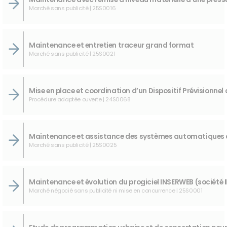
Marché sans publicité | 25S0016
Maintenance et entretien traceur grand format
Marché sans publicité | 25S0021
Procédure adaptée ouverte | 24S0068
Marché sans publicité | 25S0025
Marché négocié sans publicité ni mise en concurrence | 25S0001