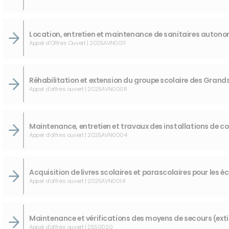
Appel d'Offres Ouvert | 2025AVN0011
Appel d'offres ouvert | 2025AVN0008
Appel d'offres ouvert | 2025AVN0004
Appel d'offres ouvert | 2025AVN0014
Appel d'offres ouvert | 25S0020