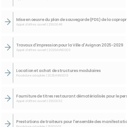
Appel d'offres ouvert | 25S0048
Travaux d'impression pour la Ville d'Avignon 2025-2029
Appel d'offres ouvert | 2025AVN0003
Location et achat de structures modulaires
Procédure adaptée | 2025AVN0013
Appel d'offres ouvert | 25S0032
Procédure adaptée | 25S0003