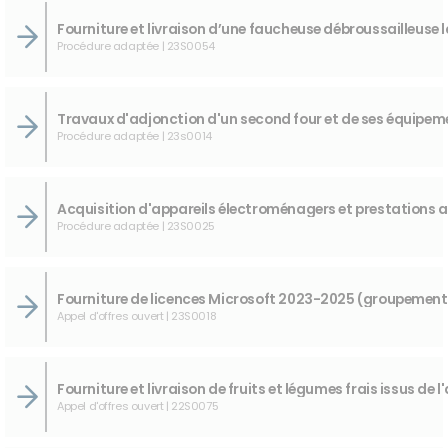
Procédure adaptée | 23S0054
Procédure adaptée | 23s0014
Procédure adaptée | 23S0025
Appel d'offres ouvert | 23S0018
Appel d'offres ouvert | 22S0075