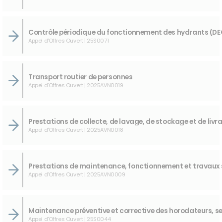
Appel d'Offres Ouvert | 25S0071
Transport routier de personnes
Appel d'Offres Ouvert | 2025AVN0019
Appel d'Offres Ouvert | 2025AVN0018
Appel d'Offres Ouvert | 2025AVN0009
Appel d'Offres Ouvert | 25S0044