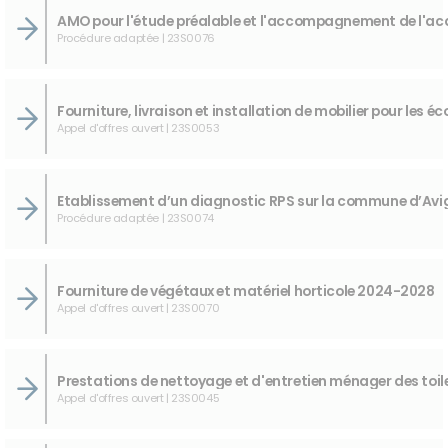
Procédure adaptée | 23S0076
Appel d'offres ouvert | 23S0053
Procédure adaptée | 23S0074
Fourniture de végétaux et matériel horticole 2024-2028
Appel d'offres ouvert | 23S0070
Appel d'offres ouvert | 23S0045