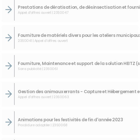
Appel d'offres ouvert | 23S0047
23S0041 | Appel d'offres ouvert
Sans publicité | 23S0061
Appel d'offres ouvert | 23S0063
Animations pour les festivités de fin d'année 2023
Procédure adaptée | 23S0068