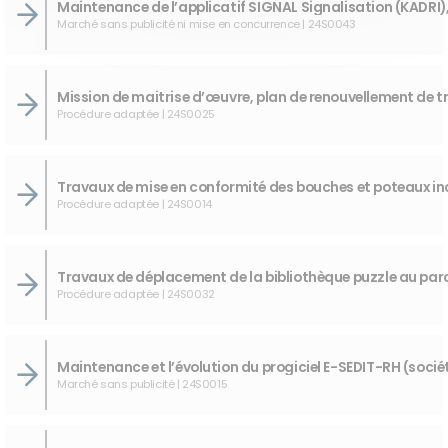
Marché sans publicité ni mise en concurrence | 24S0043
Procédure adaptée | 24S0025
Procédure adaptée | 24S0014
Procédure adaptée | 24S0032
Marché sans publicité | 24S0015