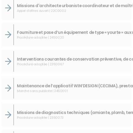
Appel d'offres ouvert | 22C0002
Procédure adaptée | 24S0020
Procédure adaptée | 23S0067
Marché sans publicité | 24S0001
Procédure adaptée | 23S0073