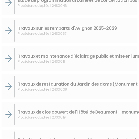
Procédure adaptée | 24S0046
Travaux sur les remparts d'Avignon 2025-2029
Procédure adaptée | 24S0057
Procédure adaptée | 24S0011
Procédure adaptée | 24S0008
Procédure adaptée | 23S0019