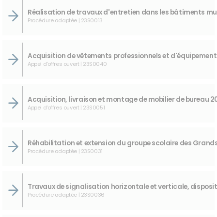
Procédure adaptée | 23S0013
Appel d'offres ouvert | 23S0040
Appel d'offres ouvert | 23S0051
Procédure adaptée | 23S0031
Procédure adaptée | 23S0036