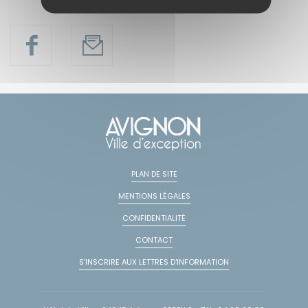
PLAN DE SITE
MENTIONS LÉGALES
CONFIDENTIALITÉ
CONTACT
S'INSCRIRE AUX LETTRES D'INFORMATION