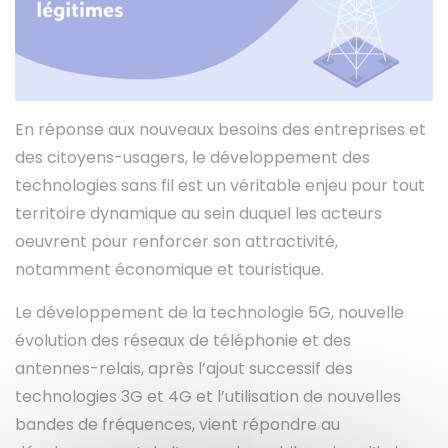
Instagram
En réponse aux nouveaux besoins des entreprises et
des citoyens-usagers, le développement des
technologies sans fil est un véritable enjeu pour tout
territoire dynamique au sein duquel les acteurs
oeuvrent pour renforcer son attractivité,
notamment économique et touristique.
Le développement de la technologie 5G, nouvelle
évolution des réseaux de téléphonie et des
antennes-relais, après l’ajout successif des
technologies 3G et 4G et l’utilisation de nouvelles
bandes de fréquences, vient répondre au