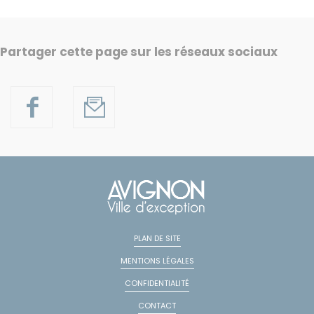
Partager cette page sur les réseaux sociaux
PLAN DE SITE
MENTIONS LÉGALES
CONFIDENTIALITÉ
CONTACT