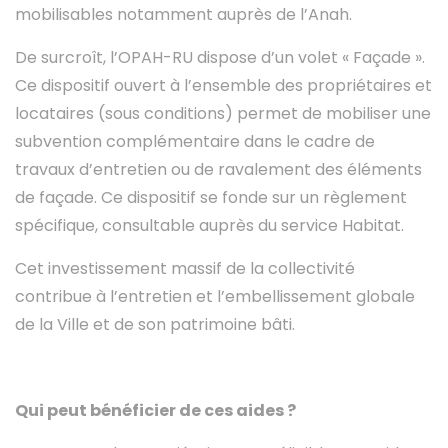
mobilisables notamment auprès de l’Anah.
De surcroît, l’OPAH-RU dispose d’un volet « Façade ».
Ce dispositif ouvert à l’ensemble des propriétaires et
locataires (sous conditions) permet de mobiliser une
subvention complémentaire dans le cadre de
travaux d’entretien ou de ravalement des éléments
de façade. Ce dispositif se fonde sur un règlement
spécifique, consultable auprès du service Habitat.
Cet investissement massif de la collectivité
contribue à l’entretien et l’embellissement globale
de la Ville et de son patrimoine bâti.
Qui peut bénéficier de ces aides ?