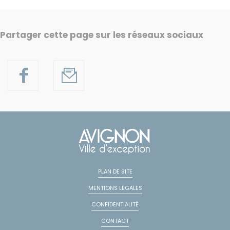
Partager cette page sur les réseaux sociaux
PLAN DE SITE
MENTIONS LÉGALES
CONFIDENTIALITÉ
CONTACT