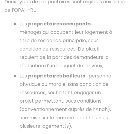
Deux types de propriétaires sont éligibles aux aides
de l’OPAH-RU :
Les
propriétaires occupants
:
ménages qui occupent leur logement à
titre de résidence principale, sous
condition de ressources. De plus, il
requiert de la part des demandeurs la
réalisation d’un bouquet de travaux,
Les
propriétaires bailleurs
: personne
physique ou morale, sans condition de
ressources, souhaitant engager un
projet permettant, sous conditions
(conventionnement auprès de l’Anah),
une mise sur le marché locatif d’un ou
plusieurs logement(s).