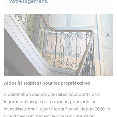
votre logement.
Instagram
Aides à l’Habitat pour les propriétaires
A destination des propriétaires occupants d’un
logement à usage de résidence principale ou
investisseurs sur le parc locatif privé, depuis 2020, la
Ville d’Avignon met en œuvre son Opération