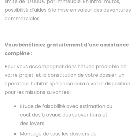
limite de 10 000€ par immeuble. En intra-muros,
possibilité d’aides à la mise en valeur des devantures
commerciales.
Vous bénéficiez gratuitement d’une assistance
complète :
Pour vous accompagner dans l’étude préalable de
votre projet, et la constitution de votre dossier, un
opérateur habitat spécialisé sera à votre disposition
pour les missions suivantes :
Etude de faisabilité avec estimation du
coût des travaux, des subventions et
des loyers.
Montage de tous les dossiers de