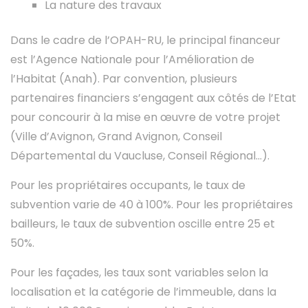
La nature des travaux
Dans le cadre de l’OPAH-RU, le principal financeur
est l’Agence Nationale pour l’Amélioration de
l’Habitat (Anah). Par convention, plusieurs
partenaires financiers s’engagent aux côtés de l’Etat
pour concourir à la mise en œuvre de votre projet
(Ville d’Avignon, Grand Avignon, Conseil
Départemental du Vaucluse, Conseil Régional…).
Pour les propriétaires occupants, le taux de
subvention varie de 40 à 100%. Pour les propriétaires
bailleurs, le taux de subvention oscille entre 25 et
50%.
Pour les façades, les taux sont variables selon la
localisation et la catégorie de l’immeuble, dans la