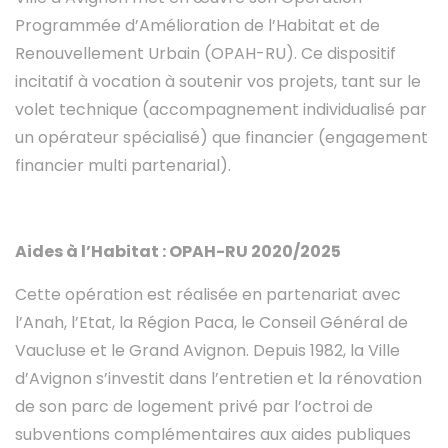
Programmée d’Amélioration de l’Habitat et de
Renouvellement Urbain (OPAH-RU). Ce dispositif
incitatif à vocation à soutenir vos projets, tant sur le
volet technique (accompagnement individualisé par
un opérateur spécialisé) que financier (engagement
financier multi partenarial).
Aides à l’Habitat : OPAH-RU 2020/2025
Cette opération est réalisée en partenariat avec
l’Anah, l’Etat, la Région Paca, le Conseil Général de
Vaucluse et le Grand Avignon. Depuis 1982, la Ville
d’Avignon s’investit dans l’entretien et la rénovation
de son parc de logement privé par l’octroi de
subventions complémentaires aux aides publiques