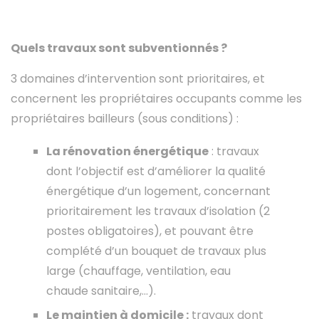
Quels travaux sont subventionnés ?
3 domaines d’intervention sont prioritaires, et
concernent les propriétaires occupants comme les
propriétaires bailleurs (sous conditions) :
La rénovation énergétique
: travaux
dont l’objectif est d’améliorer la qualité
énergétique d’un logement, concernant
prioritairement les travaux d’isolation (2
postes obligatoires), et pouvant être
complété d’un bouquet de travaux plus
large (chauffage, ventilation, eau
chaude sanitaire,…).
Le maintien à domicile :
travaux dont