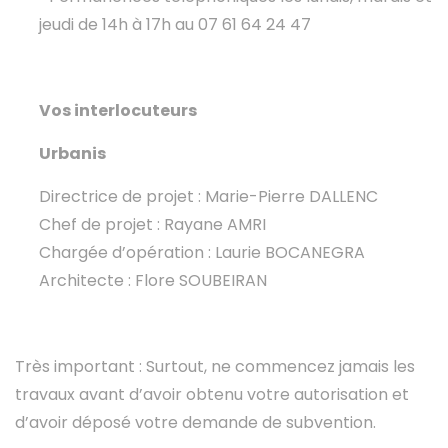
jeudi de 14h à 17h au 07 61 64 24 47
Vos interlocuteurs
Urbanis
Directrice de projet : Marie-Pierre DALLENC
Chef de projet : Rayane AMRI
Chargée d’opération : Laurie BOCANEGRA
Architecte : Flore SOUBEIRAN
Très important : Surtout, ne commencez jamais les
travaux avant d’avoir obtenu votre autorisation et
d’avoir déposé votre demande de subvention.