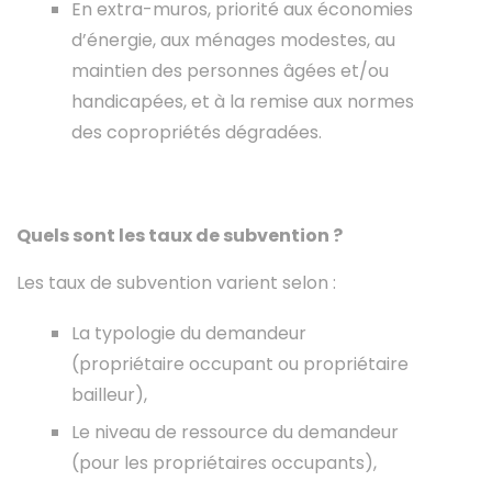
En extra-muros, priorité aux économies
d’énergie, aux ménages modestes, au
maintien des personnes âgées et/ou
handicapées, et à la remise aux normes
des copropriétés dégradées.
Quels sont les taux de subvention ?
Les taux de subvention varient selon :
La typologie du demandeur
(propriétaire occupant ou propriétaire
bailleur),
Le niveau de ressource du demandeur
(pour les propriétaires occupants),