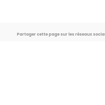
Partager cette page sur les réseaux soci