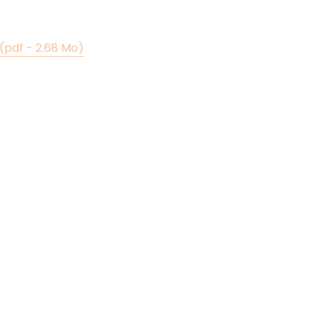
pdf - 2.68 Mo)