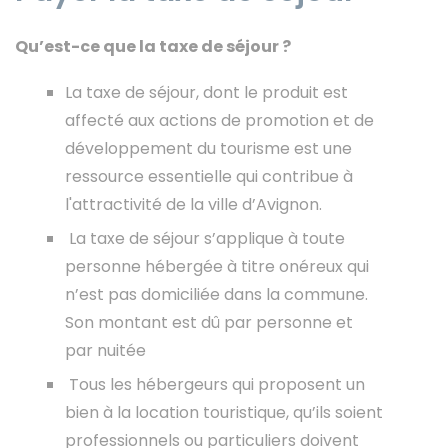
Qu’est-ce que la taxe de séjour ?
La taxe de séjour, dont le produit est
affecté aux actions de promotion et de
développement du tourisme est une
ressource essentielle qui contribue à
l'attractivité de la ville d’Avignon.
La taxe de séjour s’applique à toute
personne hébergée à titre onéreux qui
n’est pas domiciliée dans la commune.
Son montant est dû par personne et
par nuitée
Tous les hébergeurs qui proposent un
bien à la location touristique, qu’ils soient
professionnels ou particuliers doivent