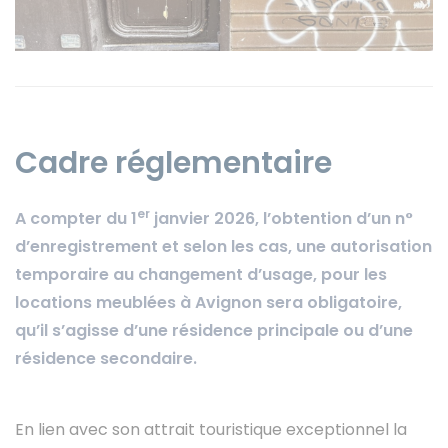
Instagram
Cadre réglementaire
er
A compter du 1
janvier 2026, l’obtention d’un n°
d’enregistrement et selon les cas, une autorisation
temporaire au changement d’usage, pour les
locations meublées à Avignon sera obligatoire,
qu’il s’agisse d’une résidence principale ou d’une
résidence secondaire.
En lien avec son attrait touristique exceptionnel la