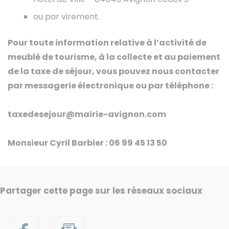
ou par virement.
Pour toute information relative à l’activité de
meublé de tourisme, à la collecte et au paiement
de la taxe de séjour, vous pouvez nous contacter
par messagerie électronique ou par téléphone :
taxedesejour@mairie-avignon.com
Monsieur Cyril Barbier : 06 99 45 13 50
Partager cette page sur les réseaux sociaux