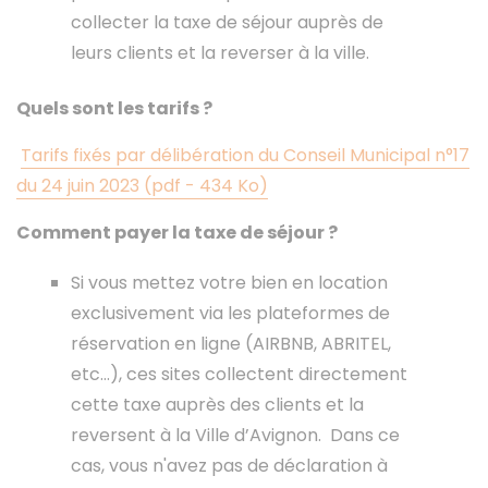
collecter la taxe de séjour auprès de
leurs clients et la reverser à la ville.
Quels sont les tarifs ?
Tarifs fixés par délibération du Conseil Municipal n°17
du 24 juin 2023 (pdf - 434 Ko)
Comment payer la taxe de séjour ?
Si vous mettez votre bien en location
exclusivement via les plateformes de
réservation en ligne (AIRBNB, ABRITEL,
etc…), ces sites collectent directement
cette taxe auprès des clients et la
reversent à la Ville d’Avignon. Dans ce
cas, vous n'avez pas de déclaration à