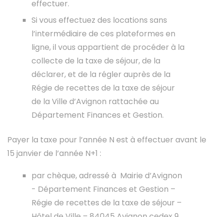
effectuer.
Si vous effectuez des locations sans
l’intermédiaire de ces plateformes en
ligne, il vous appartient de procéder à la
collecte de la taxe de séjour, de la
déclarer, et de la régler auprès de la
Régie de recettes de la taxe de séjour
de la Ville d’Avignon rattachée au
Département Finances et Gestion.
Payer la taxe pour l’année N est à effectuer avant le
15 janvier de l’année N+1 :
par chèque, adressé à Mairie d’Avignon
- Département Finances et Gestion –
Régie de recettes de la taxe de séjour –
Hôtel de Ville – 84045 Avignon cedex 9