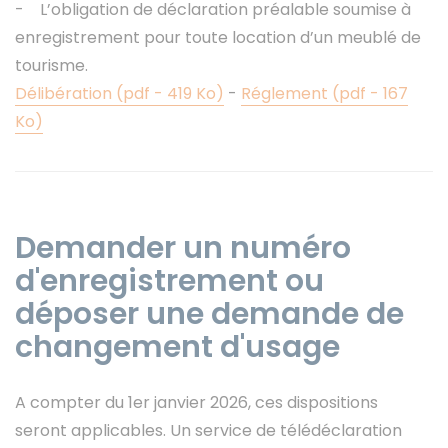
- L’obligation de déclaration préalable soumise à
enregistrement pour toute location d’un meublé de
tourisme.
Délibération (pdf - 419 Ko)
-
Réglement (pdf - 167
Ko)
Demander un numéro
d'enregistrement ou
déposer une demande de
changement d'usage
A compter du 1er janvier 2026, ces dispositions
seront applicables. Un service de télédéclaration