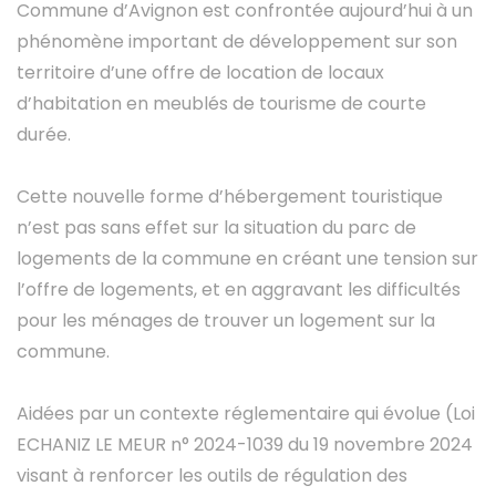
Commune d’Avignon est confrontée aujourd’hui à un
phénomène important de développement sur son
territoire d’une offre de location de locaux
d’habitation en meublés de tourisme de courte
durée.
Cette nouvelle forme d’hébergement touristique
n’est pas sans effet sur la situation du parc de
logements de la commune en créant une tension sur
l’offre de logements, et en aggravant les difficultés
pour les ménages de trouver un logement sur la
commune.
Aidées par un contexte réglementaire qui évolue (Loi
ECHANIZ LE MEUR n° 2024-1039 du 19 novembre 2024
visant à renforcer les outils de régulation des