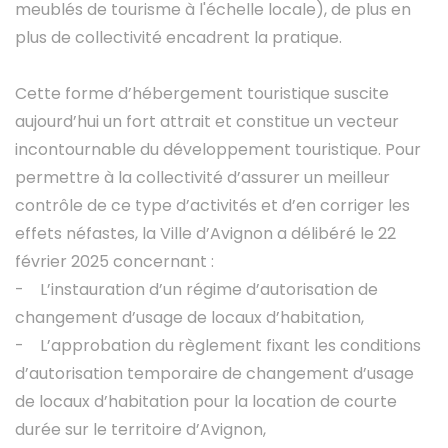
meublés de tourisme à l'échelle locale), de plus en
plus de collectivité encadrent la pratique.
Cette forme d’hébergement touristique suscite
aujourd’hui un fort attrait et constitue un vecteur
incontournable du développement touristique. Pour
permettre à la collectivité d’assurer un meilleur
contrôle de ce type d’activités et d’en corriger les
effets néfastes, la Ville d’Avignon a délibéré le 22
février 2025 concernant :
- L’instauration d’un régime d’autorisation de
changement d’usage de locaux d’habitation,
- L’approbation du règlement fixant les conditions
d’autorisation temporaire de changement d’usage
de locaux d’habitation pour la location de courte
durée sur le territoire d’Avignon,