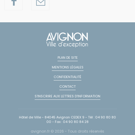
PLAN DE SITE
MENTIONS LÉGALES
CONFIDENTIALITÉ
CONTACT
S'INSCRIRE AUX LETTRES D'INFORMATION
Hôtel de Ville - 84045 Avignon CEDEX 9 - Tél : 04 90 80 80
00 - Fax : 04 90 80 84 28
avignon.fr © 2026 - Tous droits réservés