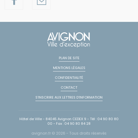
PLAN DE SITE
MENTIONS LÉGALES
CONFIDENTIALITÉ
CONTACT
S'INSCRIRE AUX LETTRES D'INFORMATION
Hôtel de Ville - 84045 Avignon CEDEX 9 - Tél : 04 90 80 80
00 - Fax : 04 90 80 84 28
avignon.fr © 2026 - Tous droits réservés