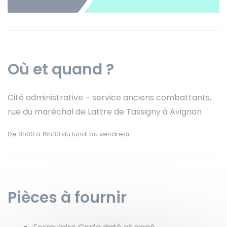
Instagram
Où et quand ?
Cité administrative – service anciens combattants,
rue du maréchal de Lattre de Tassigny à Avignon
De 8h00 à 16h30 du lundi au vendredi
Pièces à fournir