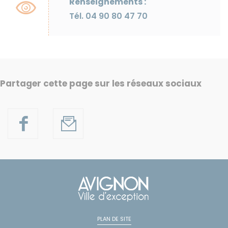
Renseignements :
Tél. 04 90 80 47 70
Partager cette page sur les réseaux sociaux
PLAN DE SITE