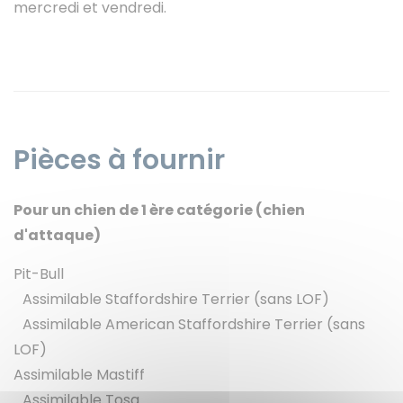
mercredi et vendredi.
Pièces à fournir
Pour un chien de 1 ère catégorie (chien
d'attaque)
Pit-Bull
Assimilable Staffordshire Terrier (sans LOF)
Assimilable American Staffordshire Terrier (sans
LOF)
Assimilable Mastiff
Assimilable Tosa