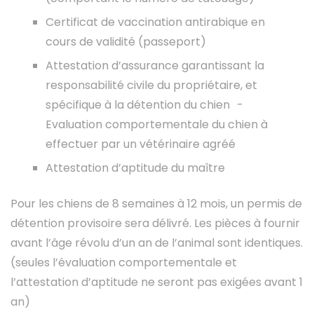
Certificat de vaccination antirabique en
cours de validité (passeport)
Attestation d’assurance garantissant la
responsabilité civile du propriétaire, et
spécifique à la détention du chien -
Evaluation comportementale du chien à
effectuer par un vétérinaire agréé
Attestation d’aptitude du maître
Pour les chiens de 8 semaines à 12 mois, un permis de
détention provisoire sera délivré. Les pièces à fournir
avant l’âge révolu d’un an de l’animal sont identiques.
(seules l’évaluation comportementale et
l’attestation d’aptitude ne seront pas exigées avant 1
an)