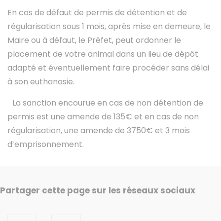
En cas de défaut de permis de détention et de
régularisation sous 1 mois, après mise en demeure, le
Maire ou à défaut, le Préfet, peut ordonner le
placement de votre animal dans un lieu de dépôt
adapté et éventuellement faire procéder sans délai
à son euthanasie.
La sanction encourue en cas de non détention de
permis est une amende de 135€ et en cas de non
régularisation, une amende de 3750€ et 3 mois
d’emprisonnement.
Partager cette page sur les réseaux sociaux