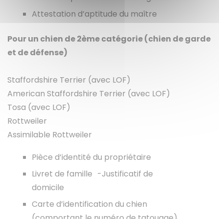
Attestation d’aptitude du maître
Pour un chien de 2ème catégorie (chien de garde
et de défense)
Staffordshire Terrier (avec LOF)
American Staffordshire Terrier (avec LOF)
Tosa (avec LOF)
Rottweiler
Assimilable Rottweiler
Pièce d’identité du propriétaire
Livret de famille -Justificatif de
domicile
Carte d’identification du chien
(comportant le numéro de tatouage)