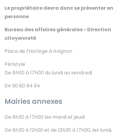
Le propriétaire devra donc se présenter en
personne
Bureau des affaires générales - Direction
citoyenneté
Place de l’Horloge à Avignon
Péristyle
De 8h00 à 17h00 du lundi au vendredi
04 90 80 84 94
Mairies annexes
De 8h30 à 17h00 les mardi et jeudi
De 8h30 à 12h00 et de 13h30 à 17h00, les lundi,