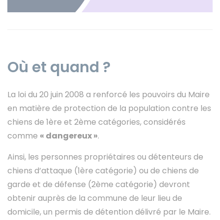
Instagram
Où et quand ?
La loi du 20 juin 2008 a renforcé les pouvoirs du Maire
en matière de protection de la population contre les
chiens de 1ère et 2ème catégories, considérés
comme
« dangereux »
.
Ainsi, les personnes propriétaires ou détenteurs de
chiens d’attaque (1ère catégorie) ou de chiens de
garde et de défense (2ème catégorie) devront
obtenir auprès de la commune de leur lieu de
domicile, un permis de détention délivré par le Maire.