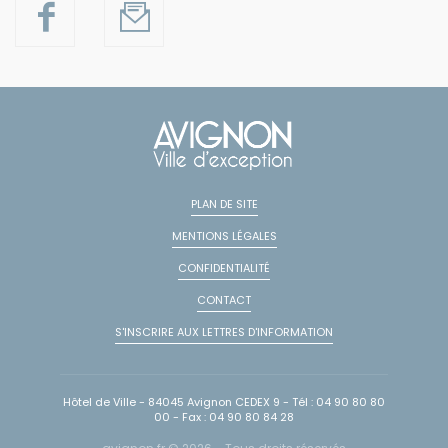
PLAN DE SITE
MENTIONS LÉGALES
CONFIDENTIALITÉ
CONTACT
S'INSCRIRE AUX LETTRES D'INFORMATION
Hôtel de Ville - 84045 Avignon CEDEX 9 - Tél : 04 90 80 80
00 - Fax : 04 90 80 84 28