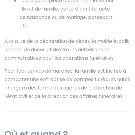
Toute autre pièce concernant le défunt
: livret de famille, carte d'identité, acte
de naissance ou de mariage, passeport,
etc.
À la suite de la déclaration de décès, la mairie établit
un acte de décès et délivre les autorisations
administratives pour les opérations funéraires.
Pour faciliter vos démarches, la famille est invitée à
contacter une entreprise de pompes funèbres qui se
chargera des formalités auprès de la direction de
l’état civil et de la direction des affaires funéraires.
Où et quand ?