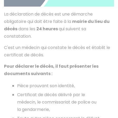
La déclaration de décès est une démarche
obligatoire qui doit être faite à la
mairie du lieu du
Instagram
décès
dans les
24 heures
qui suivent sa
constatation.
C'est un médecin qui constate le décès et établit le
certificat de décès.
Pour déclarer le décès, il faut présenter les
documents suivants :
Pièce prouvant son identité,
Certificat de décès délivré par le
médecin, le commissariat de police ou
la gendarmerie,