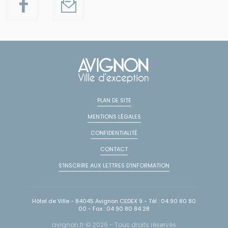
PLAN DE SITE
MENTIONS LÉGALES
CONFIDENTIALITÉ
CONTACT
S'INSCRIRE AUX LETTRES D'INFORMATION
Hôtel de Ville - 84045 Avignon CEDEX 9 - Tél : 04 90 80 80
00 - Fax : 04 90 80 84 28
avignon.fr © 2026 - Tous droits réservés