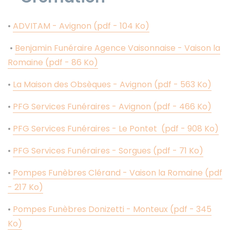
•
ADVITAM - Avignon (pdf - 104 Ko)
•
Benjamin Funéraire Agence Vaisonnaise - Vaison la
Romaine (pdf - 86 Ko)
•
La Maison des Obsèques - Avignon (pdf - 563 Ko)
•
PFG Services Funéraires - Avignon (pdf - 466 Ko)
•
PFG Services Funéraires - Le Pontet (pdf - 908 Ko)
•
PFG Services Funéraires - Sorgues (pdf - 71 Ko)
•
Pompes Funèbres Clérand - Vaison la Romaine (pdf
- 217 Ko)
•
Pompes Funèbres Donizetti - Monteux (pdf - 345
Ko)