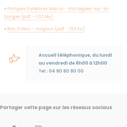
•
Pompes Funèbres Marco - Entraigues-sur-la-
Sorgue (pdf - 1.02 Mo)
•
Roc Eclerc - Avignon (pdf - 153 Ko)
Accueil téléphonique, du lundi
au vendredi de 8h00 à 12h00
Tel : 04 90 80 80 00
Partager cette page sur les réseaux sociaux