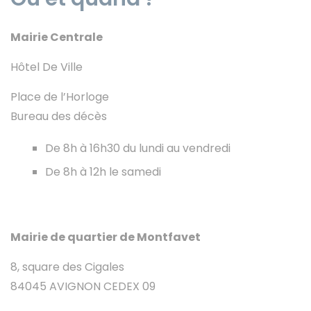
Mairie Centrale
Hôtel De Ville
Place de l’Horloge
Bureau des décès
De 8h à 16h30 du lundi au vendredi
De 8h à 12h le samedi
Mairie de quartier de Montfavet
8, square des Cigales
84045 AVIGNON CEDEX 09