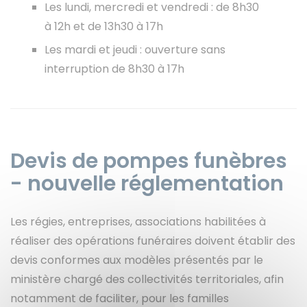
Les lundi, mercredi et vendredi : de 8h30
à 12h et de 13h30 à 17h
Les mardi et jeudi : ouverture sans
interruption de 8h30 à 17h
Devis de pompes funèbres
- nouvelle réglementation
Les régies, entreprises, associations habilitées à
réaliser des opérations funéraires doivent établir des
devis conformes aux modèles présentés par le
ministère chargé des collectivités territoriales, afin
notamment de faciliter, pour les familles