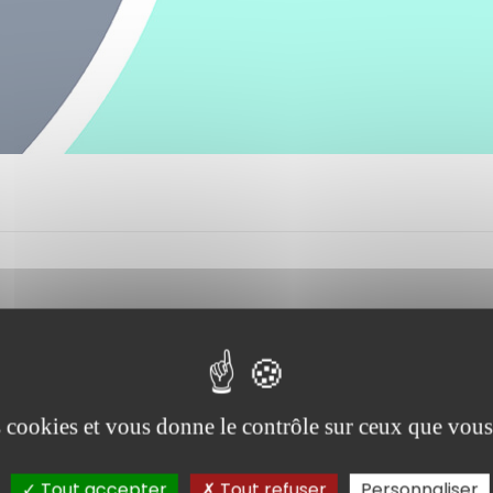
es cookies et vous donne le contrôle sur ceux que vous
Tout accepter
Tout refuser
Personnaliser