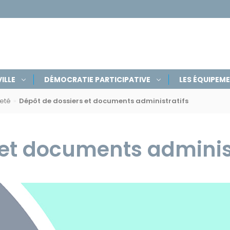
ILLE
DÉMOCRATIE PARTICIPATIVE
LES ÉQUIPEM
neté
Dépôt de dossiers et documents administratifs
 et documents adminis