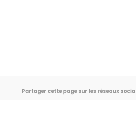
Partager cette page sur les réseaux soci