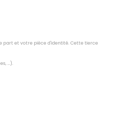
part et votre pièce d'identité. Cette tierce
 ...).