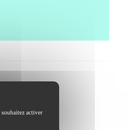
 souhaitez activer