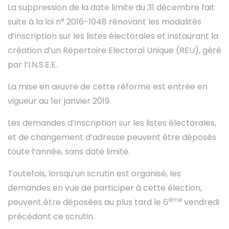
La suppression de la date limite du 31 décembre fait
suite à la loi n° 2016-1048 rénovant les modalités
d’inscription sur les listes électorales et instaurant la
création d’un Répertoire Electoral Unique (REU), géré
par l’I.N.S.E.E.
La mise en œuvre de cette réforme est entrée en
vigueur au 1er janvier 2019.
Les demandes d’inscription sur les listes électorales,
et de changement d’adresse peuvent être déposés
toute l’année, sans date limite.
Toutefois, lorsqu’un scrutin est organisé, les
demandes en vue de participer à cette élection,
ème
peuvent être déposées au plus tard le 6
vendredi
précédant ce scrutin.