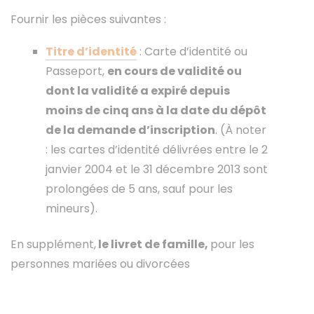
Fournir les pièces suivantes :
Titre d’identité
: Carte d’identité ou
Passeport,
en cours de validité ou
dont la validité a expiré depuis
moins de cinq ans à la date du dépôt
de la demande d’inscription
. (À noter
: les cartes d’identité délivrées entre le 2
janvier 2004 et le 31 décembre 2013 sont
prolongées de 5 ans, sauf pour les
mineurs).
En supplément,
le livret de famille,
pour les
personnes mariées ou divorcées