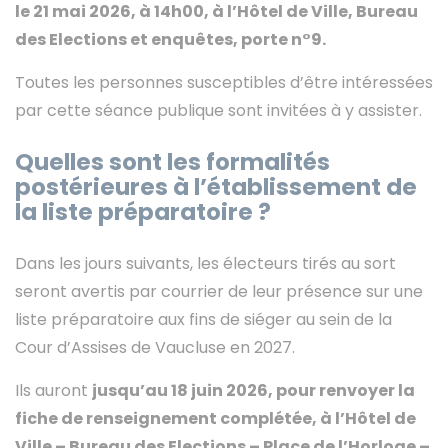
le 21 mai 2026, à 14h00, à l’Hôtel de Ville, Bureau
des Elections et enquêtes, porte n°9.
Toutes les personnes susceptibles d’être intéressées
par cette séance publique sont invitées à y assister.
Quelles sont les formalités
postérieures à l’établissement de
la liste préparatoire ?
Dans les jours suivants, les électeurs tirés au sort
seront avertis par courrier de leur présence sur une
liste préparatoire aux fins de siéger au sein de la
Cour d’Assises de Vaucluse en 2027.
Ils auront
jusqu’au 18 juin 2026
, pour renvoyer la
fiche de renseignement complétée, à l’Hôtel de
Ville – Bureau des Elections – Place de l’Horloge –