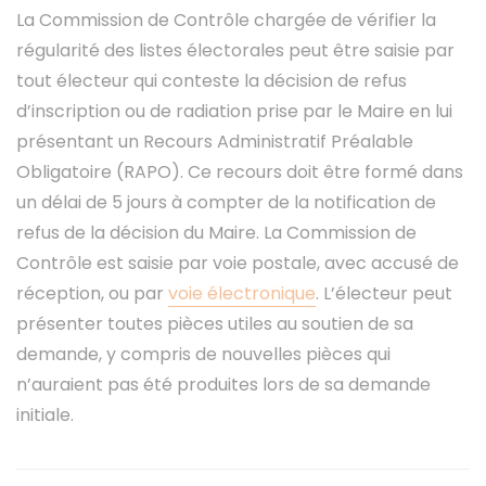
La Commission de Contrôle chargée de vérifier la
régularité des listes électorales peut être saisie par
tout électeur qui conteste la décision de refus
d’inscription ou de radiation prise par le Maire en lui
présentant un Recours Administratif Préalable
Obligatoire (RAPO). Ce recours doit être formé dans
un délai de 5 jours à compter de la notification de
refus de la décision du Maire. La Commission de
Contrôle est saisie par voie postale, avec accusé de
réception, ou par
voie électronique
. L’électeur peut
présenter toutes pièces utiles au soutien de sa
demande, y compris de nouvelles pièces qui
n’auraient pas été produites lors de sa demande
initiale.