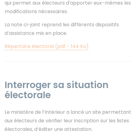
qui permet aux électeurs d'apporter eux-mêmes les
modifications nécessaires.
La note ci-joint reprend les différents dispositifs
d’assistance mis en place.
Répertoire électoral (pdf - 144 Ko)
Interroger sa situation
électorale
Le ministère de l’Intérieur a lancé un site permettant
aux électeurs de vérifier leur inscription sur les listes
électorales, d’éditer une attestation.