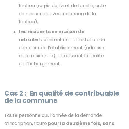
filiation (copie du livret de famille, acte
de naissance avec indication de la
filiation).
Les résidents en maison de
retraite
fourniront une attestation du
directeur de l’établissement (adresse
de la résidence), établissant la réalité
de l’hébergement.
Cas 2 : En qualité de contribuable
de la commune
Toute personne qui, l’année de la demande
d’inscription, figure
pour la deuxième fois, sans