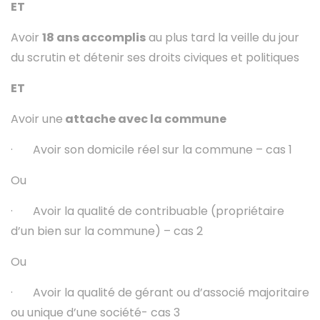
ET
Avoir
18 ans accomplis
au plus tard la veille du jour
du scrutin et détenir ses droits civiques et politiques
ET
Avoir une
attache avec la commune
· Avoir son domicile réel sur la commune – cas 1
Ou
· Avoir la qualité de contribuable (propriétaire
d’un bien sur la commune) – cas 2
Ou
· Avoir la qualité de gérant ou d’associé majoritaire
ou unique d’une société- cas 3