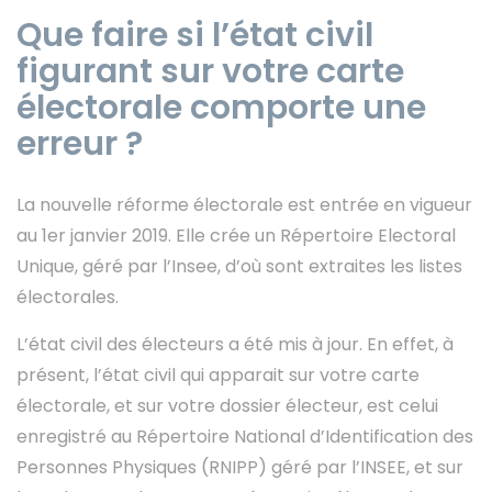
Que faire si l’état civil
figurant sur votre carte
électorale comporte une
erreur ?
La nouvelle réforme électorale est entrée en vigueur
au 1er janvier 2019. Elle crée un Répertoire Electoral
Unique, géré par l’Insee, d’où sont extraites les listes
électorales.
L’état civil des électeurs a été mis à jour. En effet, à
présent, l’état civil qui apparait sur votre carte
électorale, et sur votre dossier électeur, est celui
enregistré au Répertoire National d’Identification des
Personnes Physiques (RNIPP) géré par l’INSEE, et sur