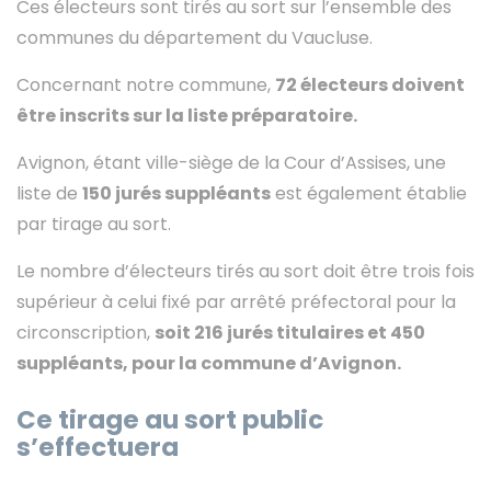
Ces électeurs sont tirés au sort sur l’ensemble des
communes du département du Vaucluse.
Concernant notre commune,
72 électeurs doivent
être inscrits sur la liste préparatoire.
Avignon, étant ville-siège de la Cour d’Assises, une
liste de
150 jurés suppléants
est également établie
par tirage au sort.
Le nombre d’électeurs tirés au sort doit être trois fois
supérieur à celui fixé par arrêté préfectoral pour la
circonscription,
soit 216 jurés titulaires et 450
suppléants, pour la commune d’Avignon.
Ce tirage au sort public
s’effectuera