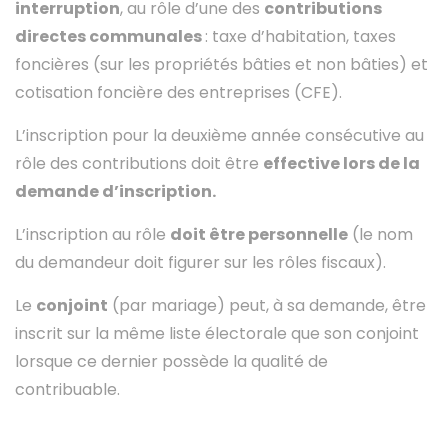
interruption
, au rôle d’une des
contributions
directes communales
: taxe d’habitation, taxes
foncières (sur les propriétés bâties et non bâties) et
cotisation foncière des entreprises (CFE).
L’inscription pour la deuxième année consécutive au
rôle des contributions doit être
effective lors de la
demande d’inscription.
L’inscription au rôle
doit être personnelle
(le nom
du demandeur doit figurer sur les rôles fiscaux).
Le
conjoint
(par mariage) peut, à sa demande, être
inscrit sur la même liste électorale que son conjoint
lorsque ce dernier possède la qualité de
contribuable.