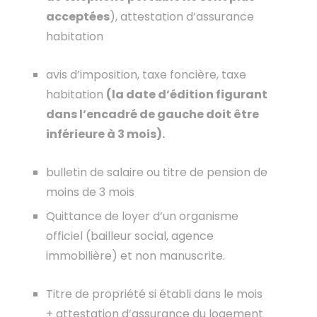
acceptées
), attestation d’assurance
habitation
avis d’imposition, taxe foncière, taxe
habitation
(la date d’édition figurant
dans l’encadré de gauche doit être
inférieure à 3 mois).
bulletin de salaire ou titre de pension de
moins de 3 mois
Quittance de loyer d’un organisme
officiel (bailleur social, agence
immobilière) et non manuscrite.
Titre de propriété si établi dans le mois
+ attestation d’assurance du logement