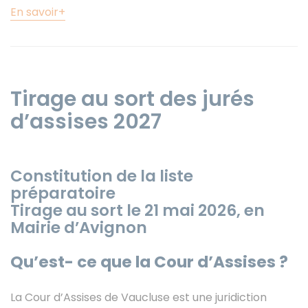
En savoir+
Tirage au sort des jurés
d’assises 2027
Constitution de la liste
préparatoire
Tirage au sort le 21 mai 2026, en
Mairie d’Avignon
Qu’est- ce que la Cour d’Assises ?
La Cour d’Assises de Vaucluse est une juridiction