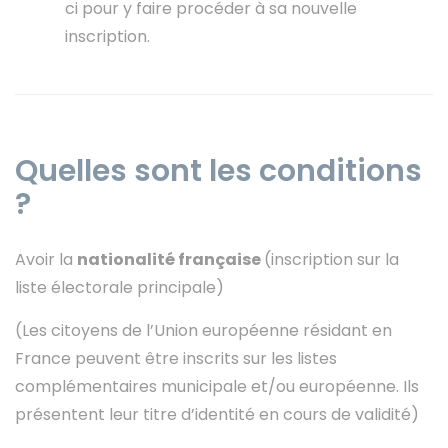
ci pour y faire procéder à sa nouvelle
inscription.
Quelles sont les conditions
?
Avoir la
nationalité française
(inscription sur la
liste électorale principale)
(Les citoyens de l’Union européenne résidant en
France peuvent être inscrits sur les listes
complémentaires municipale et/ou européenne. Ils
présentent leur titre d’identité en cours de validité)