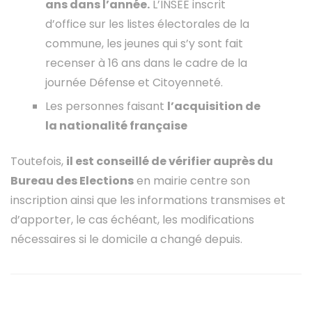
ans dans l’année.
L’INSEE inscrit
d’office sur les listes électorales de la
commune, les jeunes qui s’y sont fait
recenser à 16 ans dans le cadre de la
journée Défense et Citoyenneté.
Les personnes faisant
l’acquisition de
la nationalité française
Toutefois,
il est conseillé de vérifier auprès du
Bureau des Elections
en mairie centre son
inscription ainsi que les informations transmises et
d’apporter, le cas échéant, les modifications
nécessaires si le domicile a changé depuis.