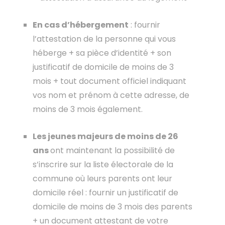
En cas d’hébergement
: fournir
l’attestation de la personne qui vous
héberge + sa pièce d’identité + son
justificatif de domicile de moins de 3
mois + tout document officiel indiquant
vos nom et prénom à cette adresse, de
moins de 3 mois également.
Les jeunes majeurs de moins de 26
ans
ont maintenant la possibilité de
s’inscrire sur la liste électorale de la
commune où leurs parents ont leur
domicile réel : fournir un justificatif de
domicile de moins de 3 mois des parents
+ un document attestant de votre