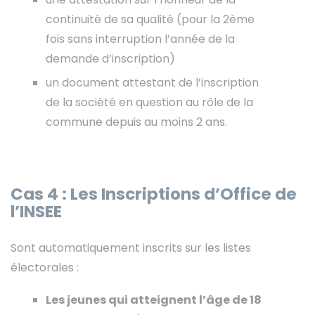
continuité de sa qualité (pour la 2ème
fois sans interruption l’année de la
demande d’inscription)
un document attestant de l’inscription
de la société en question au rôle de la
commune depuis au moins 2 ans.
Cas 4 : Les Inscriptions d’Office de
l’INSEE
Sont automatiquement inscrits sur les listes
électorales :
Les jeunes qui atteignent l’âge de 18