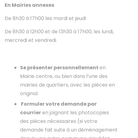
En Mairies annexes
De 8h30 à 17h00 les mardi et jeudi
De 8h30 à 12h00 et de 13h30 à 17h00, les lundi,
mercredi et vendredi.
Se présenter personnellement
en
Mairie centre, ou bien dans l’une des
mairies de quartiers, avec les pièces en
original.
Formuler votre demande par
courrier
en joignant les photocopies
des pièces nécessaires (si votre
demande fait suite à un déménagement