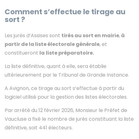
Comment s’effectue le tirage au
sort ?
Les jurés d’Assises sont
tirés au sort en mairie
,
à
partir de la liste électorale générale
, et
constitueront
la
liste préparatoire.
La liste définitive, quant à elle, sera établie
ultérieurement par le Tribunal de Grande Instance.
A Avignon, ce tirage au sort s’effectue à partir du
logiciel utilisé pour la gestion des listes électorales.
Par arrêté du 12 février 2026, Monsieur le Préfet de
Vaucluse a fixé le nombre de jurés constituant la liste
définitive, soit 441 électeurs.