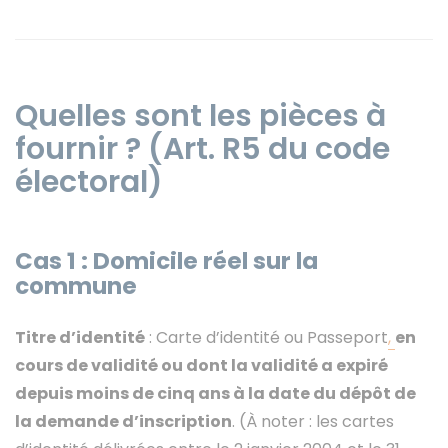
Quelles sont les pièces à
fournir ? (Art. R5 du code
électoral)
Cas 1 : Domicile réel sur la
commune
Titre d’identité
: Carte d’identité ou Passeport
,
en
cours de validité ou dont la validité a expiré
depuis moins de cinq ans à la date du dépôt de
la demande d’inscription
. (À noter : les cartes