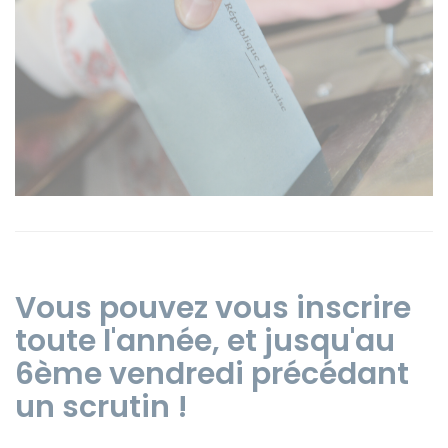
Instagram
Vous pouvez vous inscrire
toute l'année, et jusqu'au
6ème vendredi précédant
un scrutin !