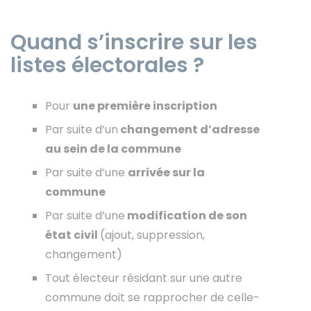
Quand s’inscrire sur les
listes électorales ?
Pour
une première inscription
Par suite d’un
changement d’adresse
au sein de la commune
Par suite d’une
arrivée sur la
commune
Par suite d’une
modification de son
état civil
(ajout, suppression,
changement)
Tout électeur résidant sur une autre
commune doit se rapprocher de celle-