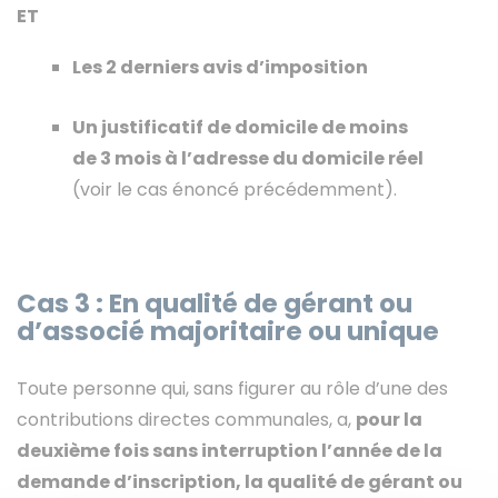
ET
Les 2 derniers avis d’imposition
Un justificatif de domicile de moins
de 3 mois à l’adresse du domicile réel
(voir le cas énoncé précédemment).
Cas 3 : En qualité de gérant ou
d’associé majoritaire ou unique
Toute personne qui, sans figurer au rôle d’une des
contributions directes communales, a,
pour la
deuxième fois sans interruption l’année de la
demande d’inscription, la qualité de gérant ou