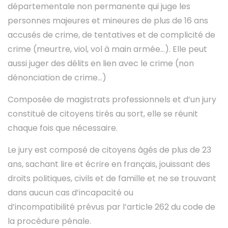
départementale non permanente qui juge les
personnes majeures et mineures de plus de 16 ans
accusés de crime, de tentatives et de complicité de
crime (meurtre, viol, vol à main armée…). Elle peut
aussi juger des délits en lien avec le crime (non
dénonciation de crime…)
Composée de magistrats professionnels et d’un jury
constitué de citoyens tirés au sort, elle se réunit
chaque fois que nécessaire.
Le jury est composé de citoyens âgés de plus de 23
ans, sachant lire et écrire en français, jouissant des
droits politiques, civils et de famille et ne se trouvant
dans aucun cas d’incapacité ou
d’incompatibilité prévus par l’article 262 du code de
la procédure pénale.