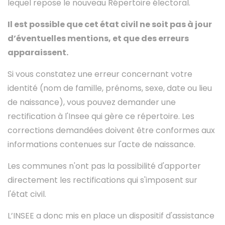
lequel repose le nouveau Répertoire électoral.
Il est possible que cet état civil ne soit pas à jour
d’éventuelles mentions, et que des erreurs
apparaissent.
Si vous constatez une erreur concernant votre
identité (nom de famille, prénoms, sexe, date ou lieu
de naissance), vous pouvez demander une
rectification à l'Insee qui gère ce répertoire. Les
corrections demandées doivent être conformes aux
informations contenues sur l'acte de naissance.
Les communes n'ont pas la possibilité d'apporter
directement les rectifications qui s'imposent sur
l'état civil.
L’INSEE a donc mis en place un dispositif d'assistance