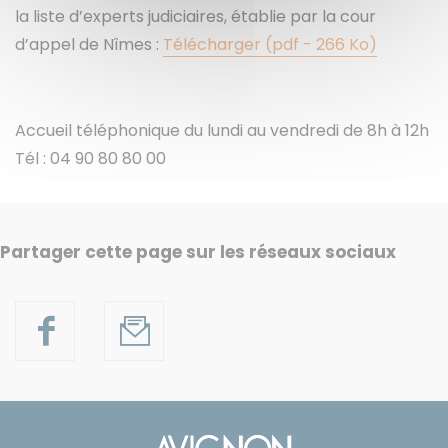
la liste d’experts judiciaires, établie par la cour
d’appel de Nîmes :
Télécharger (pdf - 266 Ko)
Accueil téléphonique du lundi au vendredi de 8h à 12h
Tél : 04 90 80 80 00
Partager cette page sur les réseaux sociaux