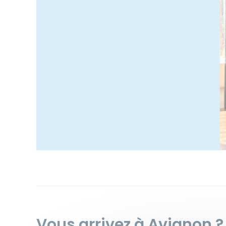
Vous arrivez à Avignon ?