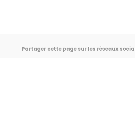
Partager cette page sur les réseaux soci