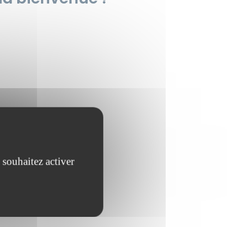
 souhaitez activer