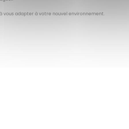
 à vous adapter à votre nouvel environnement.