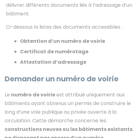
délivrer différents documents liés à l’adressage d’un
bâtiment.
Ci-dessous la listes des documents accessibles :
Obtention d’un numéro de voirie
Certificat de numérotage
Attestation d’adressage
Demander un numéro de voirie
Le
numéro de voirie
est attribué uniquement aux
bâtiments ayant obtenus un permis de construire le
long d’une voie publique ou privée ouverte à la
circulation. Cette démarche concerne les
constructions neuves ou les bâtiments existants
ne disposant pas encore d’un numéro
.