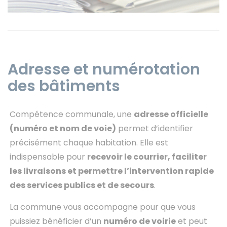
Instagram
Adresse et numérotation
des bâtiments
Compétence communale, une
adresse officielle
(numéro et nom de voie)
permet d’identifier
précisément chaque habitation. Elle est
indispensable pour
recevoir le courrier, faciliter
les livraisons et permettre l’intervention rapide
des services publics et de secours
.
La commune vous accompagne pour que vous
puissiez bénéficier d’un
numéro de voirie
et peut