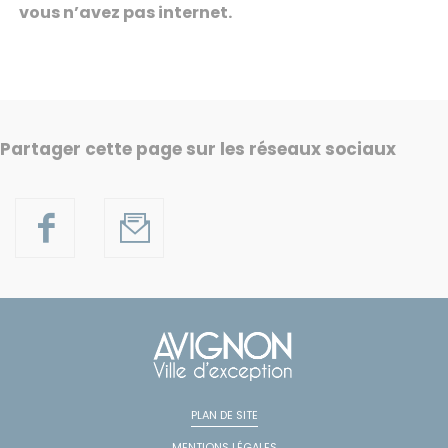
vous n’avez pas internet.
Partager cette page sur les réseaux sociaux
PLAN DE SITE
MENTIONS LÉGALES