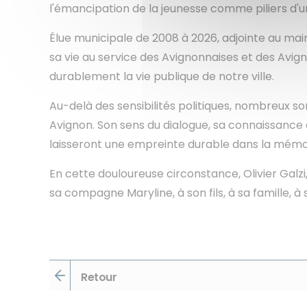
l'émancipation de la jeunesse comme piliers d'une 
Élue municipale de 2008 à 2026, adjointe au mai
sa vie au service des Avignonnaises et des Avign
durablement la vie publique de notre ville.
Au-delà des sensibilités politiques, nombreux 
Avignon. Son sens du dialogue, sa connaissance 
laisseront une empreinte durable dans la mémoi
En cette douloureuse circonstance, Olivier Galzi
sa compagne Maryline, à son fils, à sa famille, 
Retour