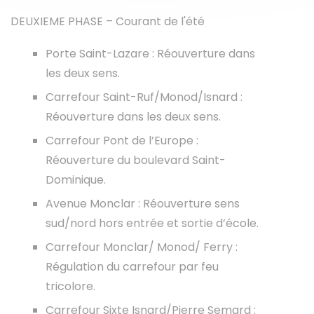
DEUXIEME PHASE – Courant de l'été
Porte Saint-Lazare : Réouverture dans
les deux sens.
Carrefour Saint-Ruf/Monod/Isnard :
Réouverture dans les deux sens.
Carrefour Pont de l’Europe :
Réouverture du boulevard Saint-
Dominique.
Avenue Monclar : Réouverture sens
sud/nord hors entrée et sortie d’école.
Carrefour Monclar/ Monod/ Ferry :
Régulation du carrefour par feu
tricolore.
Carrefour Sixte Isnard/Pierre Semard :