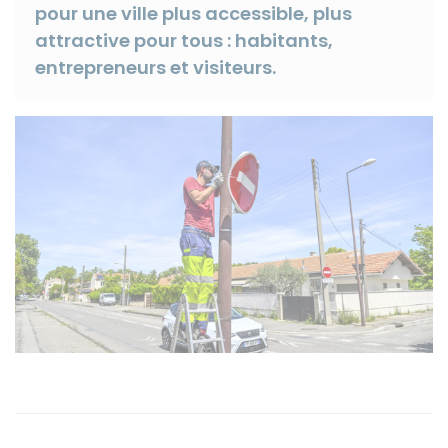
pour une ville plus accessible, plus
attractive pour tous : habitants,
entrepreneurs et visiteurs.
Instagram