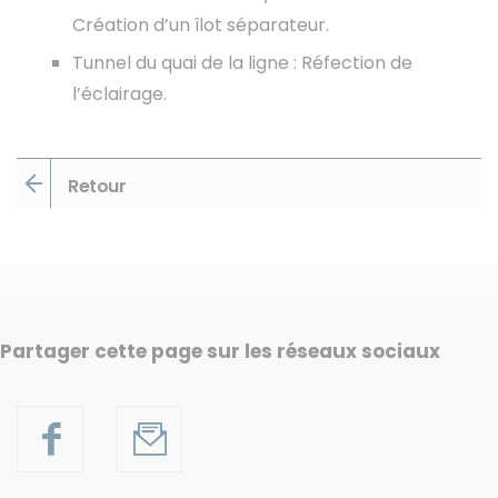
Création d’un îlot séparateur.
Tunnel du quai de la ligne : Réfection de
l’éclairage.
Retour
Partager cette page sur les réseaux sociaux