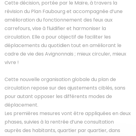
Cette décision, portée par le Maire, à travers la
révision du Plan Faubourg et accompagnée d’une
amélioration du fonctionnement des feux aux
carrefours, vise à fluidifier et harmoniser la
circulation. Elle a pour objectif de faciliter les
déplacements du quotidien tout en améliorant le
cadre de vie des Avignonnais ; mieux circuler, mieux
vivre !
Cette nouvelle organisation globale du plan de
circulation repose sur des ajustements ciblés, sans
pour autant opposer les différents modes de
déplacement.
Les premières mesures vont être appliquées en deux
phases, suivies à la rentrée d’une consultation
auprès des habitants, quartier par quartier, dans