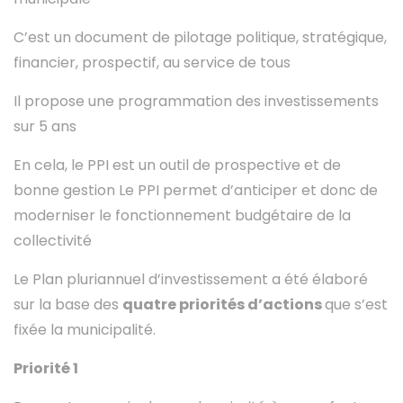
C’est un document de pilotage politique, stratégique,
financier, prospectif, au service de tous
Il propose une programmation des investissements
sur 5 ans
En cela, le PPI est un outil de prospective et de
bonne gestion Le PPI permet d’anticiper et donc de
moderniser le fonctionnement budgétaire de la
collectivité
Le Plan pluriannuel d’investissement a été élaboré
sur la base des
quatre priorités d’actions
que s’est
fixée la municipalité.
Priorité 1