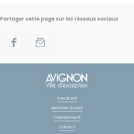
Partager cette page sur les réseaux sociaux
PLAN DE SITE
MENTIONS LÉGALES
CONFIDENTIALITÉ
CONTACT