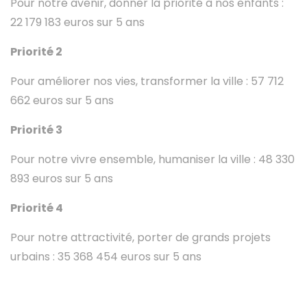
Pour notre avenir, donner la priorité à nos enfants :
22 179 183 euros sur 5 ans
Priorité 2
Pour améliorer nos vies, transformer la ville : 57 712
662 euros sur 5 ans
Priorité 3
Pour notre vivre ensemble, humaniser la ville : 48 330
893 euros sur 5 ans
Priorité 4
Pour notre attractivité, porter de grands projets
urbains : 35 368 454 euros sur 5 ans