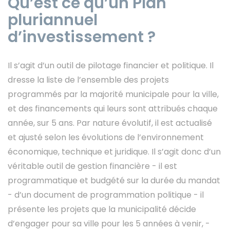
Qu’est ce qu’un Plan
pluriannuel
d’investissement ?
Il s’agit d’un outil de pilotage financier et politique. Il
dresse la liste de l’ensemble des projets
programmés par la majorité municipale pour la ville,
et des financements qui leurs sont attribués chaque
année, sur 5 ans. Par nature évolutif, il est actualisé
et ajusté selon les évolutions de l’environnement
économique, technique et juridique. Il s’agit donc d’un
véritable outil de gestion financière - il est
programmatique et budgété sur la durée du mandat
- d’un document de programmation politique - il
présente les projets que la municipalité décide
d’engager pour sa ville pour les 5 années à venir, -