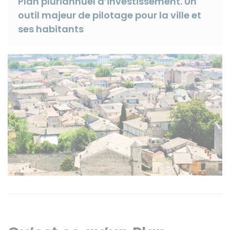
Plan pluriannuel d’investissement. Un
outil majeur de pilotage pour la ville et
ses habitants
Instagram