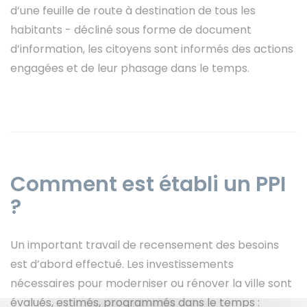
d’une feuille de route à destination de tous les
habitants - décliné sous forme de document
d’information, les citoyens sont informés des actions
engagées et de leur phasage dans le temps.
Comment est établi un PPI
?
Un important travail de recensement des besoins
est d’abord effectué. Les investissements
nécessaires pour moderniser ou rénover la ville sont
évalués, estimés, programmés dans le temps :