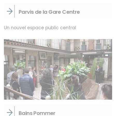
Parvis de la Gare Centre
Un nouvel espace public central
Bains Pommer