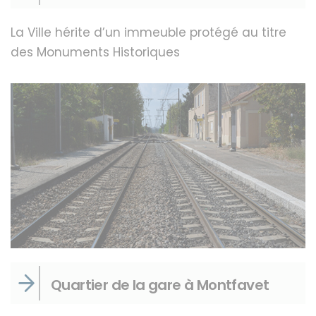
La Ville hérite d’un immeuble protégé au titre
des Monuments Historiques
Quartier de la gare à Montfavet