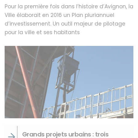
Pour la première fois dans l’histoire d’Avignon, la
Ville élaborait en 2016 un Plan pluriannuel
d’investissement. Un outil majeur de pilotage
pour la ville et ses habitants
Grands projets urbains : trois