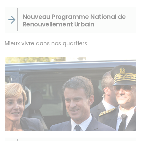
Nouveau Programme National de
Renouvellement Urbain
Mieux vivre dans nos quartiers