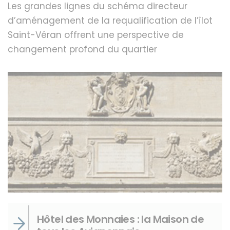
Les grandes lignes du schéma directeur
d’aménagement de la requalification de l’îlot
Saint-Véran offrent une perspective de
changement profond du quartier
Hôtel des Monnaies : la Maison de