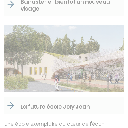
Banasterie : bientôt un nouveau
visage
La future école Joly Jean
Une école exemplaire au cœur de l'éco-