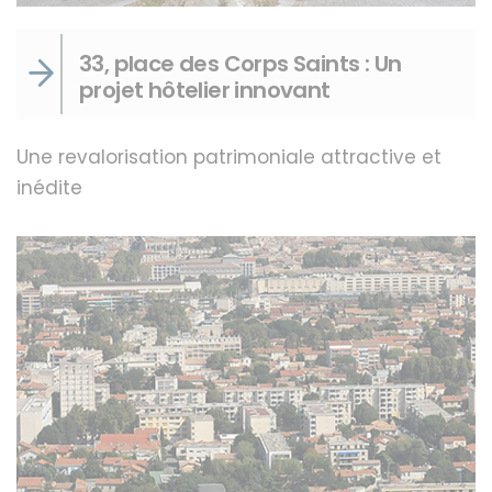
33, place des Corps Saints : Un
projet hôtelier innovant
Une revalorisation patrimoniale attractive et
inédite