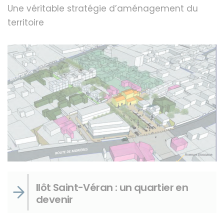
Une véritable stratégie d’aménagement du
territoire
Ilôt Saint-Véran : un quartier en
devenir