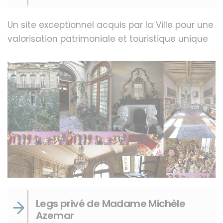
Un site exceptionnel acquis par la Ville pour une
valorisation patrimoniale et touristique unique
Legs privé de Madame Michèle
Azemar