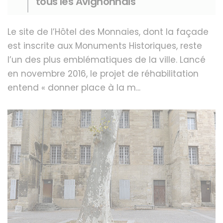
tous les Avignonnais
Le site de l’Hôtel des Monnaies, dont la façade
est inscrite aux Monuments Historiques, reste
l’un des plus emblématiques de la ville. Lancé
en novembre 2016, le projet de réhabilitation
entend « donner place à la m...