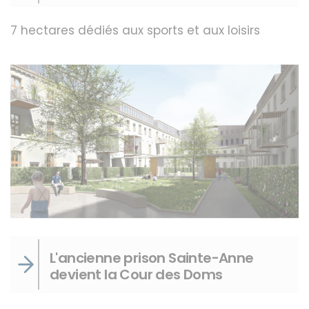
7 hectares dédiés aux sports et aux loisirs
L'ancienne prison Sainte-Anne
devient la Cour des Doms