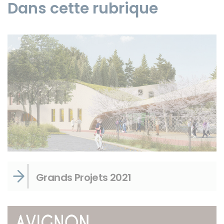
Dans cette rubrique
Instagram
Grands Projets 2021