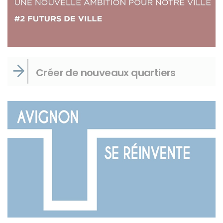
Créer de nouveaux quartiers