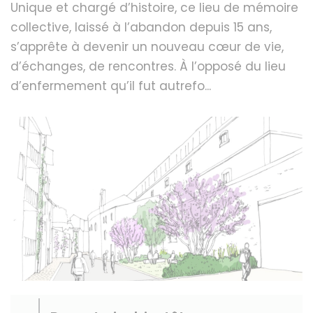
Unique et chargé d’histoire, ce lieu de mémoire
collective, laissé à l’abandon depuis 15 ans,
s’apprête à devenir un nouveau cœur de vie,
d’échanges, de rencontres. À l’opposé du lieu
d’enfermement qu’il fut autrefo...