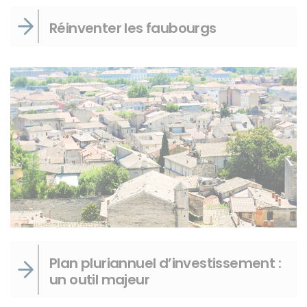
Réinventer les faubourgs
Plan pluriannuel d’investissement :
un outil majeur