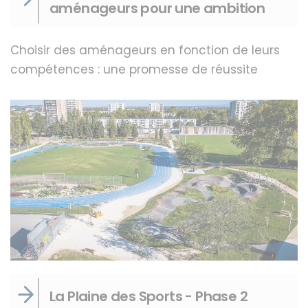
aménageurs pour une ambition
Choisir des aménageurs en fonction de leurs
compétences : une promesse de réussite
La Plaine des Sports - Phase 2