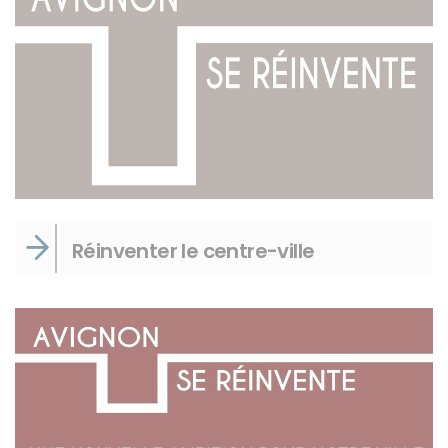
Réinventer le centre-ville