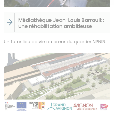
Médiathèque Jean-Louis Barrault :
une réhabilitation ambitieuse
Un futur lieu de vie au cœur du quartier NPNRU