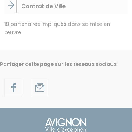
Contrat de Ville
18 partenaires impliqués dans sa mise en
œuvre
Partager cette page sur les réseaux sociaux