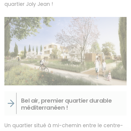
quartier Joly Jean !
Bel air, premier quartier durable
méditerranéen !
Un quartier situé à mi-chemin entre le centre-