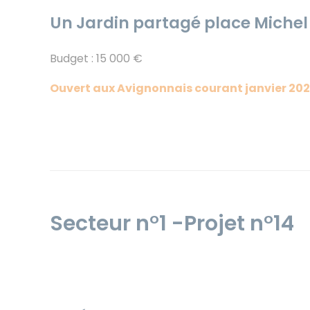
Un Jardin partagé place Michel
Budget : 15 000 €
Ouvert aux Avignonnais courant janvier 20
Secteur n°1 -Projet n°14