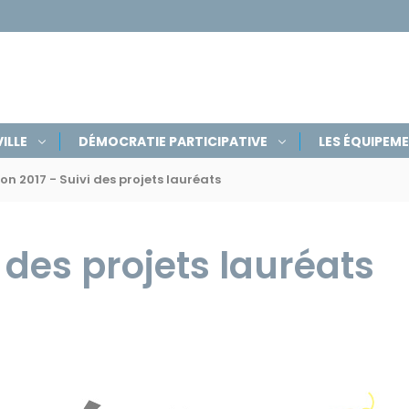
ILLE
DÉMOCRATIE PARTICIPATIVE
LES ÉQUIPEM
ion 2017 - Suivi des projets lauréats
i des projets lauréats