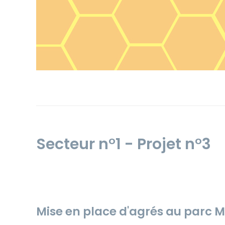
Secteur n°1 - Projet n°3
Mise en place d'agrés au parc M