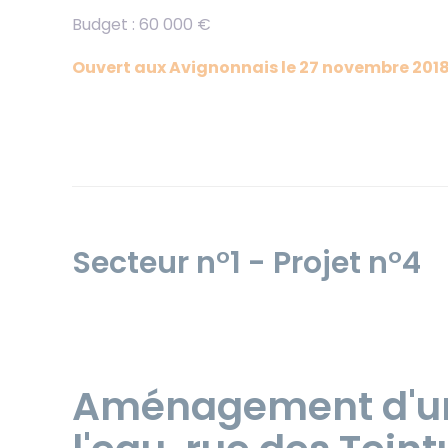
Budget : 60 000 €
Ouvert aux Avignonnais le 27 novembre 201
Secteur n°1 - Projet n°4
Aménagement d'une