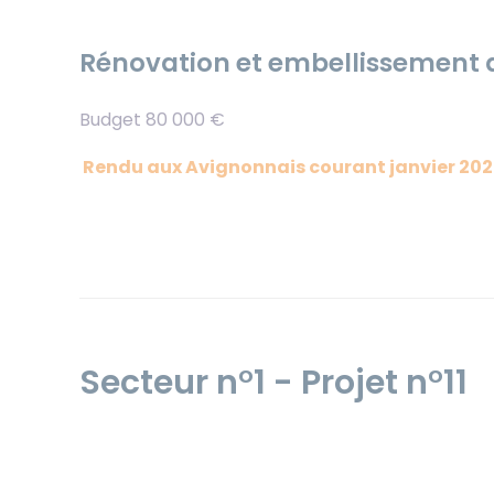
Rénovation et embellissement d
Budget 80 000 €
Rendu aux Avignonnais courant janvier 20
Secteur n°1 - Projet n°11