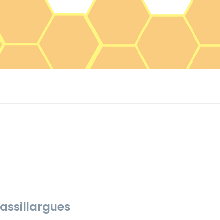
assillargues