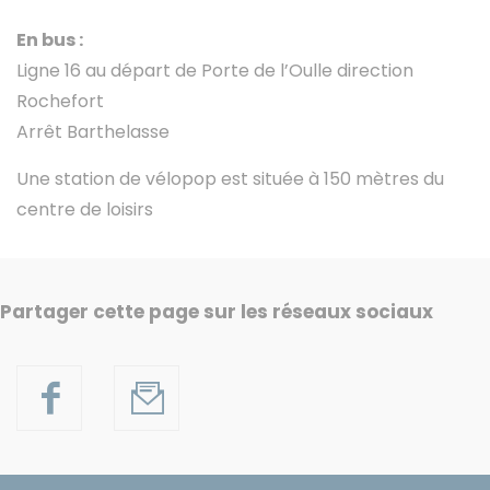
En bus :
Ligne 16 au départ de Porte de l’Oulle direction
Rochefort
Arrêt Barthelasse
Une station de vélopop est située à 150 mètres du
centre de loisirs
Partager cette page sur les réseaux sociaux