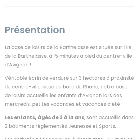
Présentation
Instagram
La base de loisirs de la Barthelasse est située sur l’Ile
de la Barthelasse, à 15 minutes à pied du centre-ville
d’Avignon !
Véritable écrin de verdure sur 3 hectares à proximité
du centre-ville, situé au bord du Rhône, notre base
de loisirs accueille les enfants d’Avignon lors des
mercredis, petites vacances et vacances d’été !
Les enfants, âgés de 3 à 14 ans
, sont accueillis dans
2 bâtiments réglementés Jeunesse et Sports.