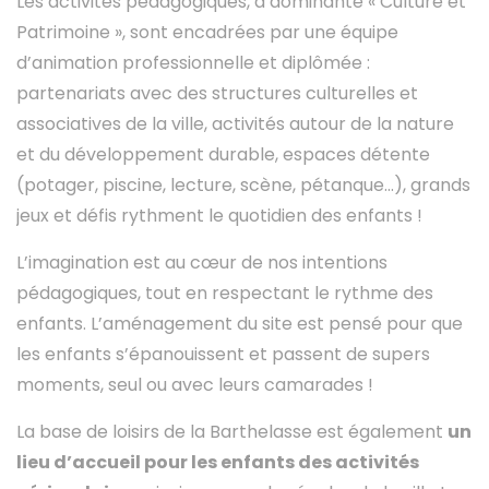
Les activités pédagogiques, à dominante « Culture et
Patrimoine », sont encadrées par une équipe
d’animation professionnelle et diplômée :
partenariats avec des structures culturelles et
associatives de la ville, activités autour de la nature
et du développement durable, espaces détente
(potager, piscine, lecture, scène, pétanque…), grands
jeux et défis rythment le quotidien des enfants !
L’imagination est au cœur de nos intentions
pédagogiques, tout en respectant le rythme des
enfants. L’aménagement du site est pensé pour que
les enfants s’épanouissent et passent de supers
moments, seul ou avec leurs camarades !
La base de loisirs de la Barthelasse est également
un
lieu d’accueil pour les enfants des activités