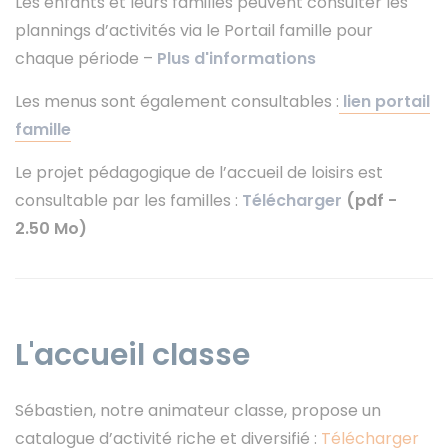
Les enfants et leurs familles peuvent consulter les
plannings d’activités via le Portail famille pour
chaque période –
Plus d'informations
Les menus sont également consultables :
lien portail
famille
Le projet pédagogique de l’accueil de loisirs est
consultable par les familles :
Télécharger
(pdf -
2.50 Mo)
L'accueil classe
Sébastien, notre animateur classe, propose un
catalogue d’activité riche et diversifié :
Télécharger