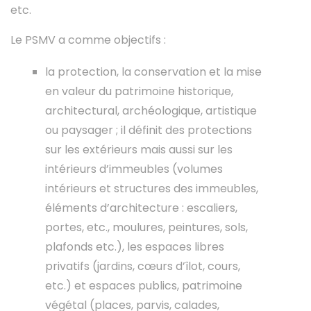
etc.
Le PSMV a comme objectifs :
la protection, la conservation et la mise
en valeur du patrimoine historique,
architectural, archéologique, artistique
ou paysager ; il définit des protections
sur les extérieurs mais aussi sur les
intérieurs d’immeubles (volumes
intérieurs et structures des immeubles,
éléments d’architecture : escaliers,
portes, etc., moulures, peintures, sols,
plafonds etc.), les espaces libres
privatifs (jardins, cœurs d’îlot, cours,
etc.) et espaces publics, patrimoine
végétal (places, parvis, calades,