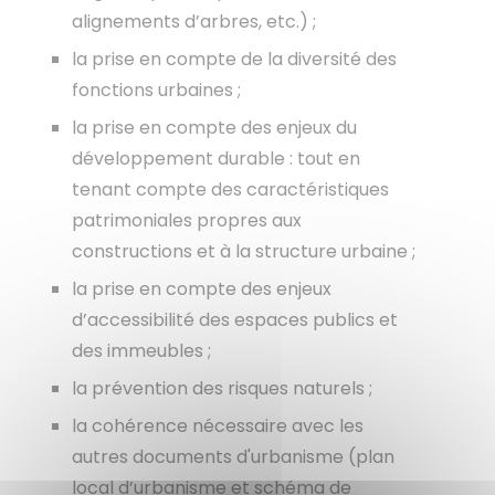
alignements d’arbres, etc.) ;
la prise en compte de la diversité des
fonctions urbaines ;
la prise en compte des enjeux du
développement durable : tout en
tenant compte des caractéristiques
patrimoniales propres aux
constructions et à la structure urbaine ;
la prise en compte des enjeux
d’accessibilité des espaces publics et
des immeubles ;
la prévention des risques naturels ;
la cohérence nécessaire avec les
autres documents d'urbanisme (plan
local d’urbanisme et schéma de