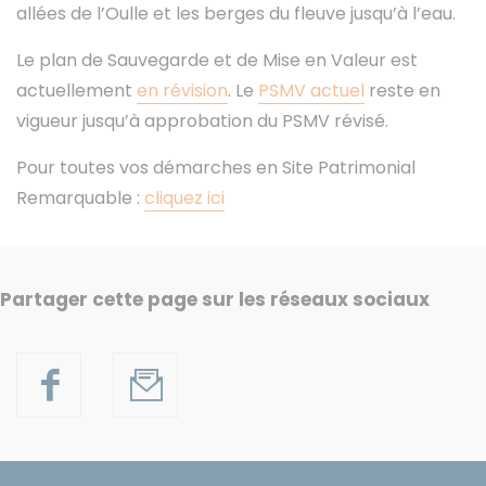
allées de l’Oulle et les berges du fleuve jusqu’à l’eau.
Le plan de Sauvegarde et de Mise en Valeur est
actuellement
en révision
. Le
PSMV actuel
reste en
vigueur jusqu’à approbation du PSMV révisé.
Pour toutes vos démarches en Site Patrimonial
Remarquable :
cliquez ici
Partager cette page sur les réseaux sociaux