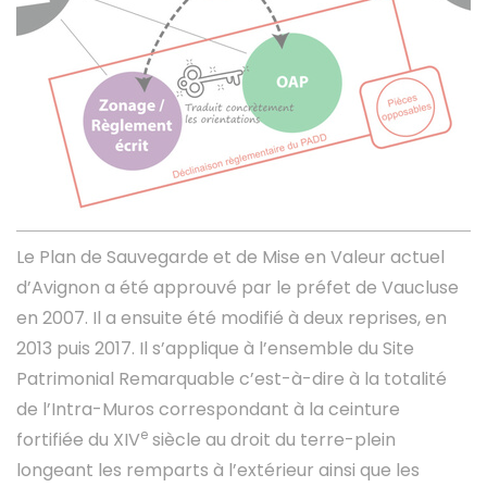
Le Plan de Sauvegarde et de Mise en Valeur actuel
d’Avignon a été approuvé par le préfet de Vaucluse
en 2007. Il a ensuite été modifié à deux reprises, en
2013 puis 2017. Il s’applique à l’ensemble du Site
Patrimonial Remarquable c’est-à-dire à la totalité
de l’Intra-Muros correspondant à la ceinture
e
fortifiée du XIV
siècle au droit du terre-plein
longeant les remparts à l’extérieur ainsi que les