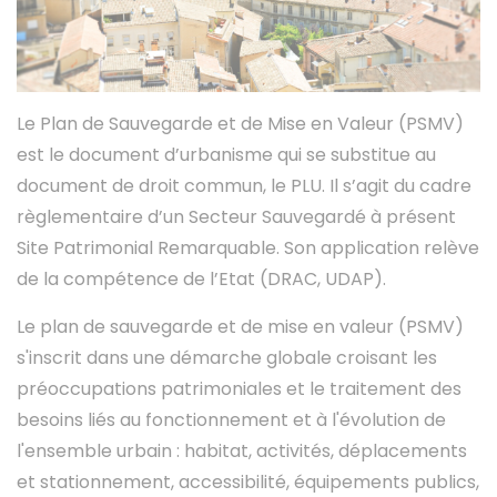
Instagram
Le Plan de Sauvegarde et de Mise en Valeur (PSMV)
est le document d’urbanisme qui se substitue au
document de droit commun, le PLU. Il s’agit du cadre
règlementaire d’un Secteur Sauvegardé à présent
Site Patrimonial Remarquable. Son application relève
de la compétence de l’Etat (DRAC, UDAP).
Le plan de sauvegarde et de mise en valeur (PSMV)
s'inscrit dans une démarche globale croisant les
préoccupations patrimoniales et le traitement des
besoins liés au fonctionnement et à l'évolution de
l'ensemble urbain : habitat, activités, déplacements
et stationnement, accessibilité, équipements publics,